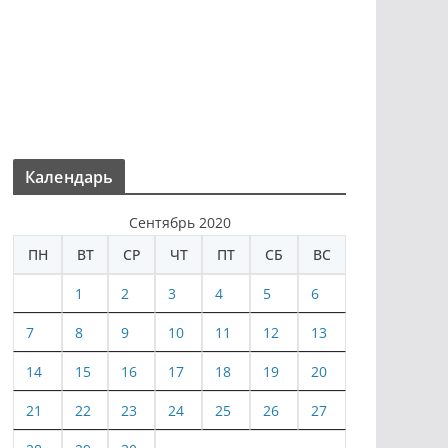
Календарь
Сентябрь 2020
ПН
ВТ
СР
ЧТ
ПТ
СБ
ВС
1
2
3
4
5
6
7
8
9
10
11
12
13
14
15
16
17
18
19
20
21
22
23
24
25
26
27