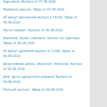
Жди меня. Выпуск от 07.08.2026
Формула смысла. Эфир от 07.08.2026
60 минут (вечерний выпуск в 18:00). Эфир от
06.08.2026
Пусть говорят. Выпуск от 06.08.2026
Малахов. Уроки соблазна: бизнес на чувствах.
Эфир от 06.08.2026
60 минут (дневной выпуск в 12:00). Эфир от
06.08.2026
Безусловная жизнь. Мужское / Женское. Выпуск
от 06.08.2026
ДНК. Дочь курортного романа? Выпуск от
06.08.2026
Полный контакт. Эфир от 06.08.2026