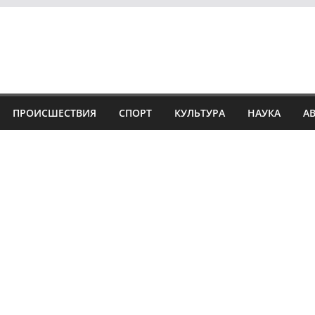
ПРОИСШЕСТВИЯ
СПОРТ
КУЛЬТУРА
НАУКА
А