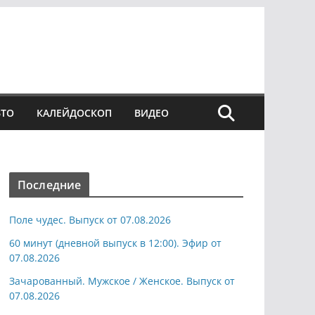
ВТО
КАЛЕЙДОСКОП
ВИДЕО
Последние
Поле чудес. Выпуск от 07.08.2026
60 минут (дневной выпуск в 12:00). Эфир от
07.08.2026
Зачарованный. Мужское / Женское. Выпуск от
07.08.2026