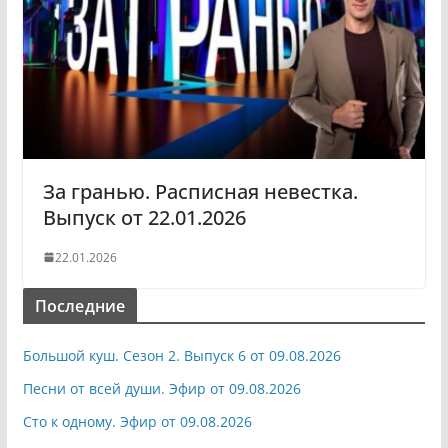
За гранью. Расписная невестка.
Выпуск от 22.01.2026
22.01.2026
Последние
Большой куш. Сезон 2. Выпуск 6 от 09.08.2026
Песни от всей души. Эфир от 09.08.2026
Сто к одному. Эфир от 09.08.2026