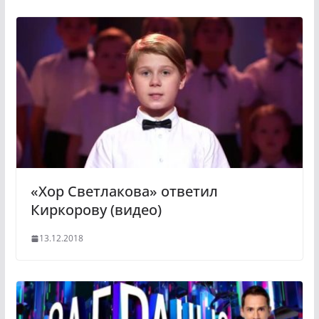
«Хор Светлакова» ответил
Киркорову (видео)
13.12.2018