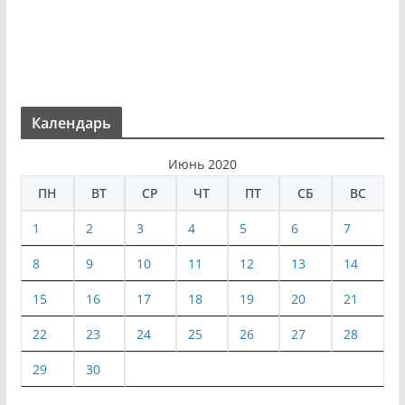
Календарь
Июнь 2020
ПН
ВТ
СР
ЧТ
ПТ
СБ
ВС
1
2
3
4
5
6
7
8
9
10
11
12
13
14
15
16
17
18
19
20
21
22
23
24
25
26
27
28
29
30