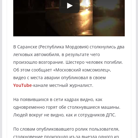
В Саранске (Республика Мордовия) столкнулись два
легковых автомобиля, в результате чего
произошло возгорание. Шестеро человек погибли.
Об этом сообщает «Московский комсомолец»,
видео с места аварии опубликовал в своем
YouTube
-канале местный журналист.
На появившихся в сети кадрах видно, как
одновременно горят обе столкнувшиеся машины.
Людей вокруг не видно, как и сотрудников ДПС.
По словам опубликовавшего ролик пользователя,
столкновение произошло из-за выезда одного из