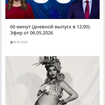
60 минут (дневной выпуск в 12:00).
Эфир от 06.05.2026
06.05.2026