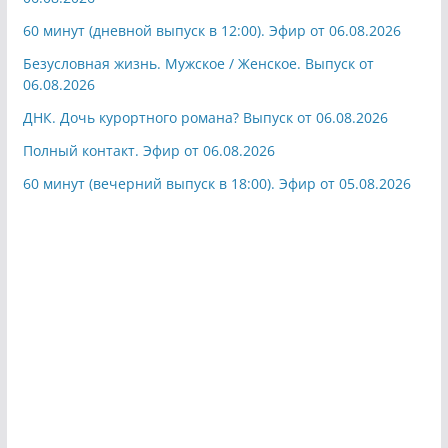
60 минут (дневной выпуск в 12:00). Эфир от 06.08.2026
Безусловная жизнь. Мужское / Женское. Выпуск от
06.08.2026
ДНК. Дочь курортного романа? Выпуск от 06.08.2026
Полный контакт. Эфир от 06.08.2026
60 минут (вечерний выпуск в 18:00). Эфир от 05.08.2026