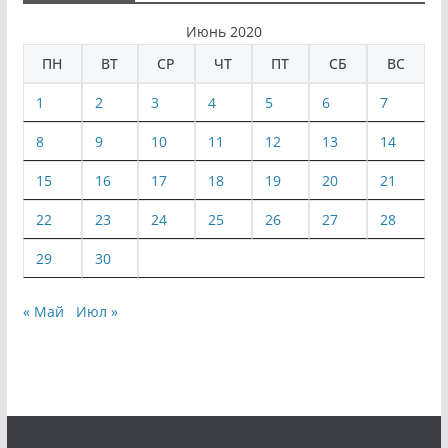
Июнь 2020
ПН
ВТ
СР
ЧТ
ПТ
СБ
ВС
1
2
3
4
5
6
7
8
9
10
11
12
13
14
15
16
17
18
19
20
21
22
23
24
25
26
27
28
29
30
« Май
Июл »