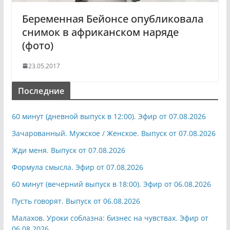
Беременная Бейонсе опубликовала
снимок в африканском наряде
(фото)
23.05.2017
Последние
60 минут (дневной выпуск в 12:00). Эфир от 07.08.2026
Зачарованный. Мужское / Женское. Выпуск от 07.08.2026
Жди меня. Выпуск от 07.08.2026
Формула смысла. Эфир от 07.08.2026
60 минут (вечерний выпуск в 18:00). Эфир от 06.08.2026
Пусть говорят. Выпуск от 06.08.2026
Малахов. Уроки соблазна: бизнес на чувствах. Эфир от
06.08.2026