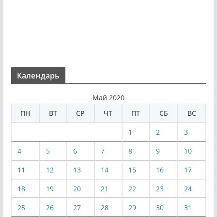
Календарь
Май 2020
ПН
ВТ
СР
ЧТ
ПТ
СБ
ВС
1
2
3
4
5
6
7
8
9
10
11
12
13
14
15
16
17
18
19
20
21
22
23
24
25
26
27
28
29
30
31