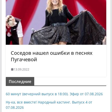
Соседов нашел ошибки в песнях
Пугачевой
13.09.2022
Последние
60 минут (вечерний выпуск в 18:00). Эфир от 07.08.2026
Ну-ка, все вместе! Народный кастинг. Выпуск 4 от
07.08.2026