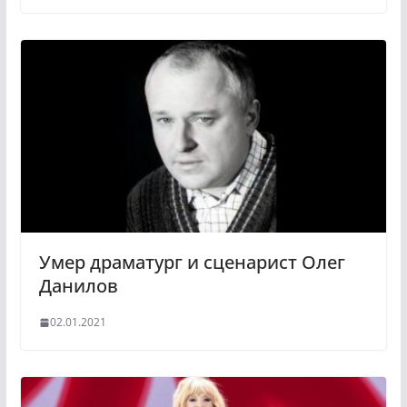
Умер драматург и сценарист Олег
Данилов
02.01.2021