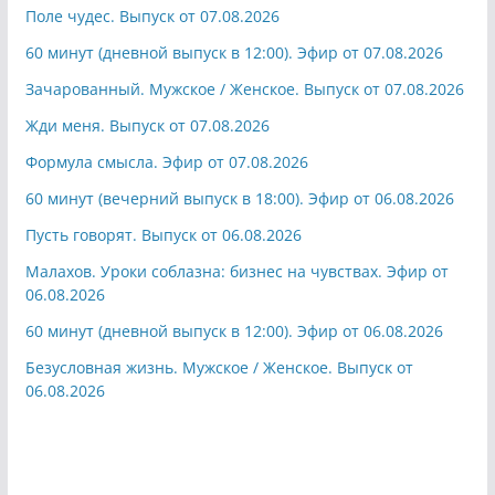
Поле чудес. Выпуск от 07.08.2026
60 минут (дневной выпуск в 12:00). Эфир от 07.08.2026
Зачарованный. Мужское / Женское. Выпуск от 07.08.2026
Жди меня. Выпуск от 07.08.2026
Формула смысла. Эфир от 07.08.2026
60 минут (вечерний выпуск в 18:00). Эфир от 06.08.2026
Пусть говорят. Выпуск от 06.08.2026
Малахов. Уроки соблазна: бизнес на чувствах. Эфир от
06.08.2026
60 минут (дневной выпуск в 12:00). Эфир от 06.08.2026
Безусловная жизнь. Мужское / Женское. Выпуск от
06.08.2026