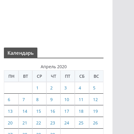
Календарь
Апрель 2020
ПН
ВТ
СР
ЧТ
ПТ
СБ
ВС
1
2
3
4
5
6
7
8
9
10
11
12
13
14
15
16
17
18
19
20
21
22
23
24
25
26