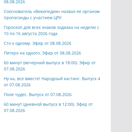
08.08.2026
Сооснователь «Википедии» назвал ее органом
пропаганды с участием ЦРУ
Гороскоп для всех знаков зодиака на неделю с
10 по 16 августа 2026 года
Сто к одному. Эфир от 08.08.2026
Пятеро на одного. Эфир от 08.08.2026
60 минут (вечерний выпуск в 18:00). Эфир от
07.08.2026
Ну-ка, все вместе! Народный кастинг. Выпуск 4
от 07.08.2026
Поле чудес. Выпуск от 07.08.2026
60 минут (дневной выпуск в 12:00). Эфир от
07.08.2026