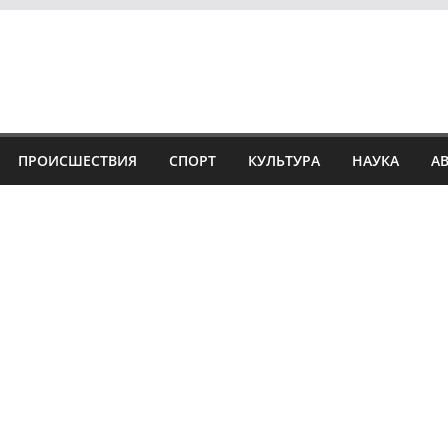
ПРОИСШЕСТВИЯ
СПОРТ
КУЛЬТУРА
НАУКА
А