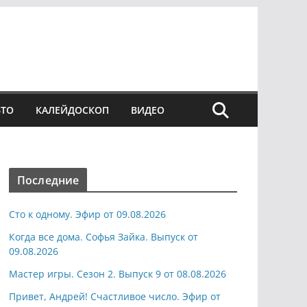
ВТО
КАЛЕЙДОСКОП
ВИДЕО
Последние
Сто к одному. Эфир от 09.08.2026
Когда все дома. Софья Зайка. Выпуск от
09.08.2026
Мастер игры. Сезон 2. Выпуск 9 от 08.08.2026
Привет, Андрей! Счастливое число. Эфир от