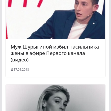
Муж Шурыгиной избил насильника
жены в эфире Первого канала
(видео)
17.01.2018