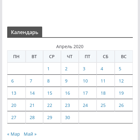
Календарь
Апрель 2020
ПН
ВТ
СР
ЧТ
ПТ
СБ
ВС
1
2
3
4
5
6
7
8
9
10
11
12
13
14
15
16
17
18
19
20
21
22
23
24
25
26
27
28
29
30
« Мар
Май »