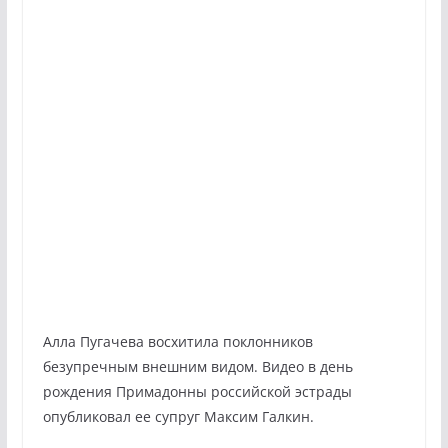
Алла Пугачева восхитила поклонников
безупречным внешним видом. Видео в день
рождения Примадонны российской эстрады
опубликовал ее супруг Максим Галкин.