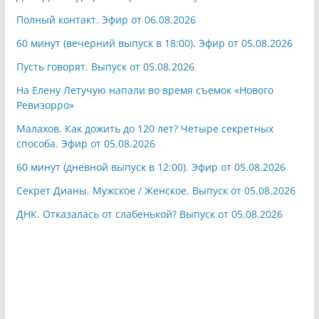
Полный контакт. Эфир от 06.08.2026
60 минут (вечерний выпуск в 18:00). Эфир от 05.08.2026
Пусть говорят. Выпуск от 05.08.2026
На Елену Летучую напали во время съемок «Нового
Ревизорро»
Малахов. Как дожить до 120 лет? Четыре секретных
способа. Эфир от 05.08.2026
60 минут (дневной выпуск в 12:00). Эфир от 05.08.2026
Секрет Дианы. Мужское / Женское. Выпуск от 05.08.2026
ДНК. Отказалась от слабенькой? Выпуск от 05.08.2026