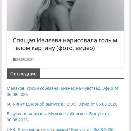
Спящая Ивлеева нарисовала голым
телом картину (фото, видео)
24.09.2021
Последние
Малахов. Уроки соблазна: бизнес на чувствах. Эфир от
06.08.2026
60 минут (дневной выпуск в 12:00). Эфир от 06.08.2026
Безусловная жизнь. Мужское / Женское. Выпуск от
06.08.2026
ДНК. Дочь курортного романа? Выпуск от 06.08.2026