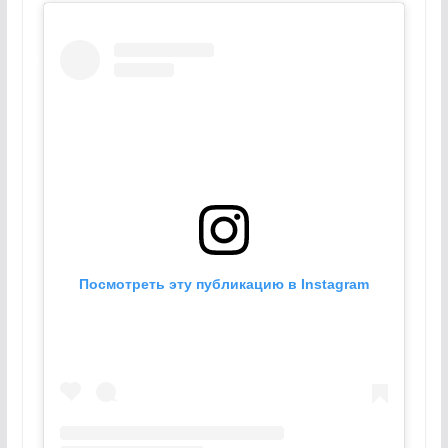
Посмотреть эту публикацию в Instagram