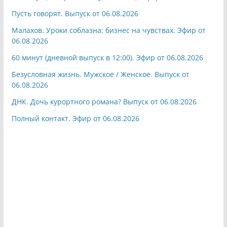
Пусть говорят. Выпуск от 06.08.2026
Малахов. Уроки соблазна: бизнес на чувствах. Эфир от
06.08.2026
60 минут (дневной выпуск в 12:00). Эфир от 06.08.2026
Безусловная жизнь. Мужское / Женское. Выпуск от
06.08.2026
ДНК. Дочь курортного романа? Выпуск от 06.08.2026
Полный контакт. Эфир от 06.08.2026