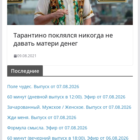
Тарантино поклялся никогда не
давать матери денег
09.08.2021
Последние
Поле чудес. Выпуск от 07.08.2026
60 минут (дневной выпуск в 12:00). Эфир от 07.08.2026
Зачарованный. Мужское / Женское. Выпуск от 07.08.2026
Жди меня. Выпуск от 07.08.2026
Формула смысла. Эфир от 07.08.2026
60 минут (вечерний выпуск в 18:00). Эфир от 06.08.2026