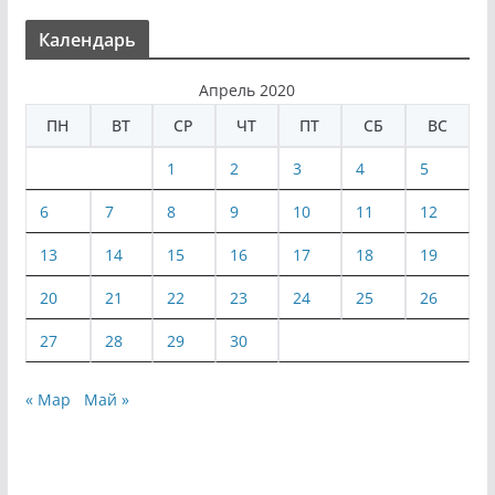
Календарь
Апрель 2020
ПН
ВТ
СР
ЧТ
ПТ
СБ
ВС
1
2
3
4
5
6
7
8
9
10
11
12
13
14
15
16
17
18
19
20
21
22
23
24
25
26
27
28
29
30
« Мар
Май »