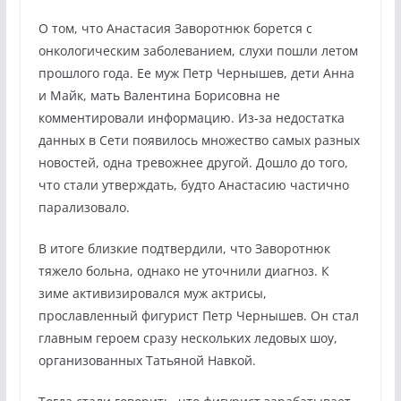
О том, что Анастасия Заворотнюк борется с
онкологическим заболеванием, слухи пошли летом
прошлого года. Ее муж Петр Чернышев, дети Анна
и Майк, мать Валентина Борисовна не
комментировали информацию. Из-за недостатка
данных в Сети появилось множество самых разных
новостей, одна тревожнее другой. Дошло до того,
что стали утверждать, будто Анастасию частично
парализовало.
В итоге близкие подтвердили, что Заворотнюк
тяжело больна, однако не уточнили диагноз. К
зиме активизировался муж актрисы,
прославленный фигурист Петр Чернышев. Он стал
главным героем сразу нескольких ледовых шоу,
организованных Татьяной Навкой.