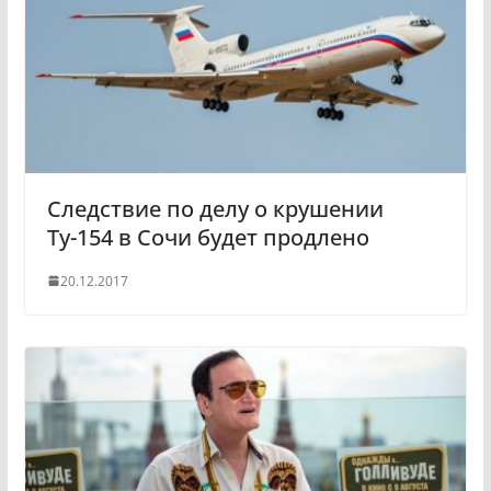
Следствие по делу о крушении
Ту-154 в Сочи будет продлено
20.12.2017