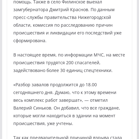
помощь. Также в село Филинское выехал
замгубернатора Дмитрий Краснов. По данным
пресс-службы правительства Нижегородской
области, комиссия по расследованию причин
происшествия и ликвидации его последствий уже
сформирована.
В настоящее время, по информации МЧС, на месте
происшествия трудятся 200 спасателей,
задействовано более 30 единиц спецтехники.
«Разбор завалов продолжится до 18.00
сегодняшнего дня. Думаю, что к этому времени
весь комплекс работ завершат», — отметил
Валерий Синьков. Он добавил, что все граждане,
которые могли находиться в здании на момент
происшествия, уже учтены.
Так как предварительной причиной взрыва стала