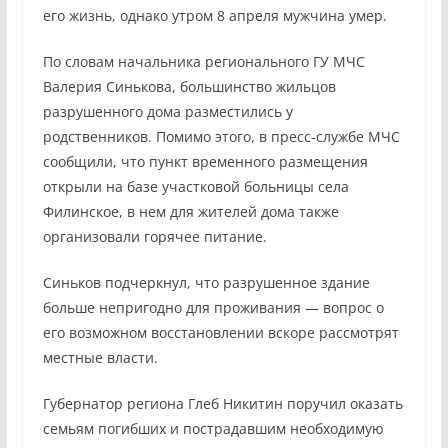
его жизнь, однако утром 8 апреля мужчина умер.
По словам начальника регионального ГУ МЧС
Валерия Синькова, большинство жильцов
разрушенного дома разместились у
родственников. Помимо этого, в пресс-службе МЧС
сообщили, что пункт временного размещения
открыли на базе участковой больницы села
Филинское, в нем для жителей дома также
организовали горячее питание.
Синьков подчеркнул, что разрушенное здание
больше непригодно для проживания — вопрос о
его возможном восстановлении вскоре рассмотрят
местные власти.
Губернатор региона Глеб Никитин поручил оказать
семьям погибших и пострадавшим необходимую