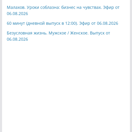
Малахов. Уроки соблазна: бизнес на чувствах. Эфир от
06.08.2026
60 минут (дневной выпуск в 12:00). Эфир от 06.08.2026
Безусловная жизнь. Мужское / Женское. Выпуск от
06.08.2026