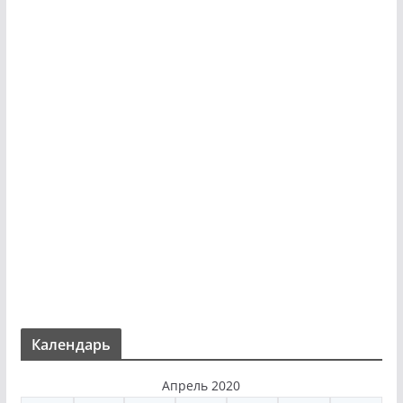
Календарь
Апрель 2020