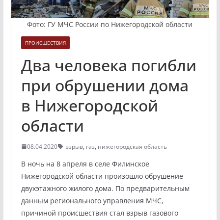
Фото: ГУ МЧС России по Нижегородской области
ПРОИСШЕСТВИЯ
Два человека погибли
при обрушении дома
в Нижегородской
области
08.04.2020
взрыв
,
газ
,
нижегородская область
В ночь на 8 апреля в селе Филинское
Нижегородской области произошло обрушение
двухэтажного жилого дома. По предварительным
данным регионального управления МЧС,
причиной происшествия стал взрыв газового