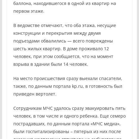
баллона, находившегося в одной из квартир на
первом этаже.
В ведомстве отмечают, что оба этажа, несущие
конструкции и перекрытия между двумя
подъездами обвалились — всего повреждены
шесть жилых квартир. В доме проживало 12
человек, при этом сообщается, что на момент
взрыва в здании были 14 человек.
На место происшествия сразу выехали спасатели,
также, по данным портала kp.ru, в готовность был
приведен вертолет.
Сотрудникам МЧС удалось сразу эвакуировать пять
человек, в том числе и одного ребенка. Еще семеро
пострадавших, по данным портала «МЧС медиа»,
были госпитализированы – пятерых из них после