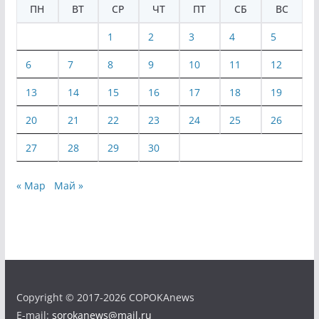
ПН
ВТ
СР
ЧТ
ПТ
СБ
ВС
1
2
3
4
5
6
7
8
9
10
11
12
13
14
15
16
17
18
19
20
21
22
23
24
25
26
27
28
29
30
« Мар
Май »
Copyright © 2017-2026 COPOKAnews
E-mail:
sorokanews@mail.ru