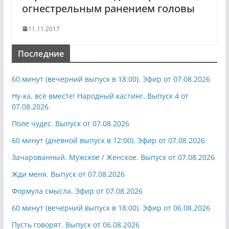
огнестрельным ранением головы
11.11.2017
Последние
60 минут (вечерний выпуск в 18:00). Эфир от 07.08.2026
Ну-ка, все вместе! Народный кастинг. Выпуск 4 от
07.08.2026
Поле чудес. Выпуск от 07.08.2026
60 минут (дневной выпуск в 12:00). Эфир от 07.08.2026
Зачарованный. Мужское / Женское. Выпуск от 07.08.2026
Жди меня. Выпуск от 07.08.2026
Формула смысла. Эфир от 07.08.2026
60 минут (вечерний выпуск в 18:00). Эфир от 06.08.2026
Пусть говорят. Выпуск от 06.08.2026