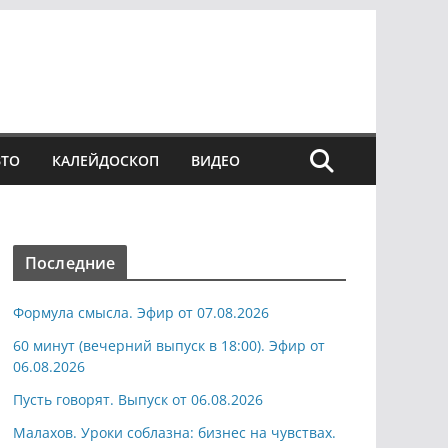
ВТО
КАЛЕЙДОСКОП
ВИДЕО
Последние
Формула смысла. Эфир от 07.08.2026
60 минут (вечерний выпуск в 18:00). Эфир от
06.08.2026
Пусть говорят. Выпуск от 06.08.2026
Малахов. Уроки соблазна: бизнес на чувствах.