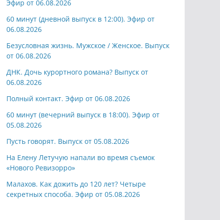
Эфир от 06.08.2026
60 минут (дневной выпуск в 12:00). Эфир от
06.08.2026
Безусловная жизнь. Мужское / Женское. Выпуск
от 06.08.2026
ДНК. Дочь курортного романа? Выпуск от
06.08.2026
Полный контакт. Эфир от 06.08.2026
60 минут (вечерний выпуск в 18:00). Эфир от
05.08.2026
Пусть говорят. Выпуск от 05.08.2026
На Елену Летучую напали во время съемок
«Нового Ревизорро»
Малахов. Как дожить до 120 лет? Четыре
секретных способа. Эфир от 05.08.2026