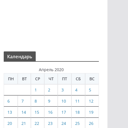
Календарь
Апрель 2020
ПН
ВТ
СР
ЧТ
ПТ
СБ
ВС
1
2
3
4
5
6
7
8
9
10
11
12
13
14
15
16
17
18
19
20
21
22
23
24
25
26