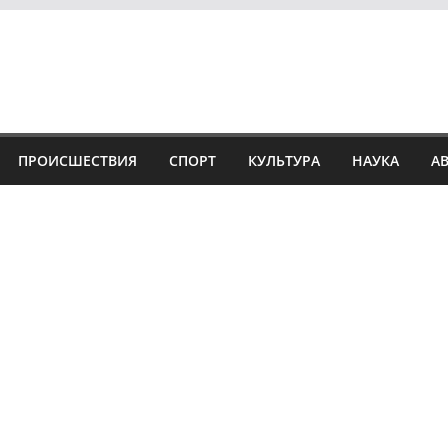
ПРОИСШЕСТВИЯ
СПОРТ
КУЛЬТУРА
НАУКА
А