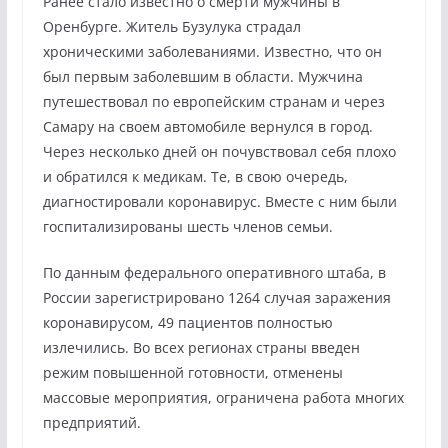
Ранее стало известно о смерти мужчины в
Оренбурге. Житель Бузулука страдал
хроническими заболеваниями. Известно, что он
был первым заболевшим в области. Мужчина
путешествовал по европейским странам и через
Самару на своем автомобиле вернулся в город.
Через несколько дней он почувствовал себя плохо
и обратился к медикам. Те, в свою очередь,
диагностировали коронавирус. Вместе с ним были
госпитализированы шесть членов семьи.
По данным федерального оперативного штаба, в
России зарегистрировано 1264 случая заражения
коронавирусом, 49 пациентов полностью
излечились. Во всех регионах страны введен
режим повышенной готовности, отменены
массовые мероприятия, ограничена работа многих
предприятий.