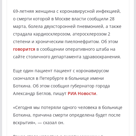
69-летняя женщина с коронавирусной инфекцией,
о смерти которой в Москве власти сообщили 28
марта, болела двухсторонней пневмонией, а также
страдала кардиосклерозом, атеросклерозом 2
степени и хроническим пиелонефритом. Об этом
говорится
в сообщении оперативного штаба на
сайте столичного департамента здравоохранения.
Еще один пациент пациент с коронавирусом
скончался в Петербурге в больнице имени
Боткина. Об этом сообщил губернатор города
Александр Беглов, пишут
РИА Новости
.
«Сегодня мы потеряли одного человека в больнице
Боткина, причина смерти определена будет после
вскрытия», — сказал он.