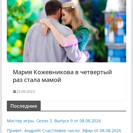
Мария Кожевникова в четвертый
раз стала мамой
25.09.2023
Последние
Мастер игры. Сезон 2. Выпуск 9 от 08.08.2026
Привет, Андрей! Счастливое число. Эфир от 08.08.2026