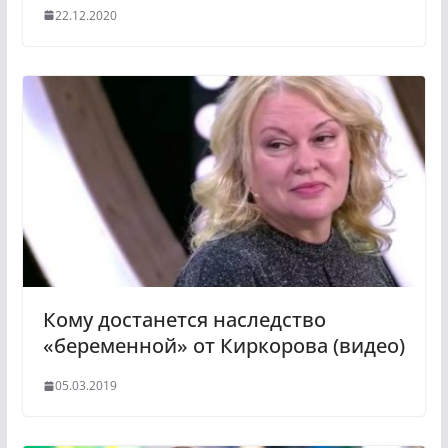
22.12.2020
Кому достанется наследство
«беременной» от Киркорова (видео)
05.03.2019