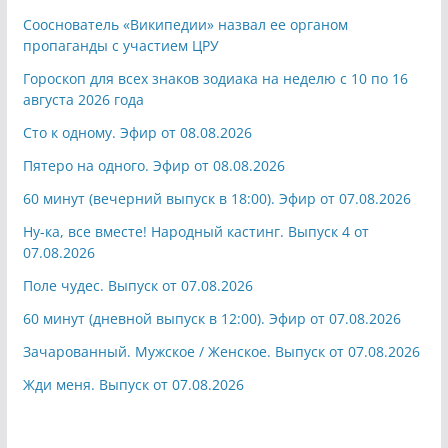
Сооснователь «Википедии» назвал ее органом
пропаганды с участием ЦРУ
Гороскоп для всех знаков зодиака на неделю с 10 по 16
августа 2026 года
Сто к одному. Эфир от 08.08.2026
Пятеро на одного. Эфир от 08.08.2026
60 минут (вечерний выпуск в 18:00). Эфир от 07.08.2026
Ну-ка, все вместе! Народный кастинг. Выпуск 4 от
07.08.2026
Поле чудес. Выпуск от 07.08.2026
60 минут (дневной выпуск в 12:00). Эфир от 07.08.2026
Зачарованный. Мужское / Женское. Выпуск от 07.08.2026
Жди меня. Выпуск от 07.08.2026