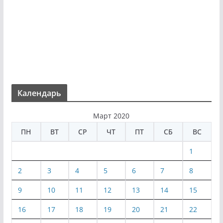
Календарь
Март 2020
ПН
ВТ
СР
ЧТ
ПТ
СБ
ВС
1
2
3
4
5
6
7
8
9
10
11
12
13
14
15
16
17
18
19
20
21
22