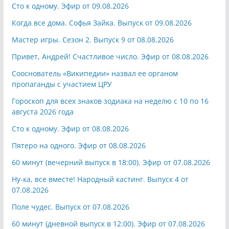
Сто к одному. Эфир от 09.08.2026
Когда все дома. Софья Зайка. Выпуск от 09.08.2026
Мастер игры. Сезон 2. Выпуск 9 от 08.08.2026
Привет, Андрей! Счастливое число. Эфир от 08.08.2026
Сооснователь «Википедии» назвал ее органом
пропаганды с участием ЦРУ
Гороскоп для всех знаков зодиака на неделю с 10 по 16
августа 2026 года
Сто к одному. Эфир от 08.08.2026
Пятеро на одного. Эфир от 08.08.2026
60 минут (вечерний выпуск в 18:00). Эфир от 07.08.2026
Ну-ка, все вместе! Народный кастинг. Выпуск 4 от
07.08.2026
Поле чудес. Выпуск от 07.08.2026
60 минут (дневной выпуск в 12:00). Эфир от 07.08.2026