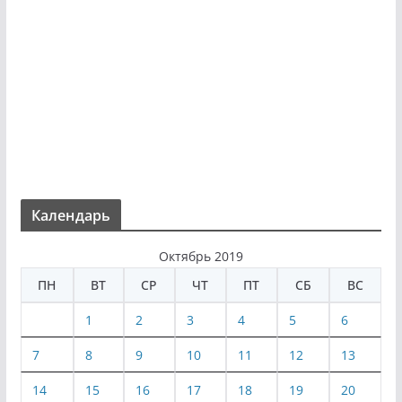
Календарь
Октябрь 2019
ПН
ВТ
СР
ЧТ
ПТ
СБ
ВС
1
2
3
4
5
6
7
8
9
10
11
12
13
14
15
16
17
18
19
20