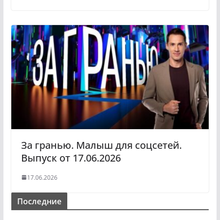
За гранью. Малыш для соцсетей.
Выпуск от 17.06.2026
17.06.2026
Последние