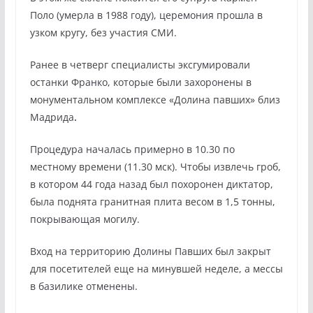
Поло (умерла в 1988 году), церемония прошла в
узком кругу, без участия СМИ.
Ранее в четверг специалисты эксгумировали
останки Франко, которые были захоронены в
монументальном комплексе «Долина павших» близ
Мадрида
.
Процедура началась примерно в 10.30 по
местному времени (11.30 мск). Чтобы извлечь гроб,
в котором 44 года назад был похоронен диктатор,
была поднята гранитная плита весом в 1,5 тонны,
покрывающая могилу.
Вход на территорию Долины Павших был закрыт
для посетителей еще на минувшей неделе, а мессы
в базилике отменены.