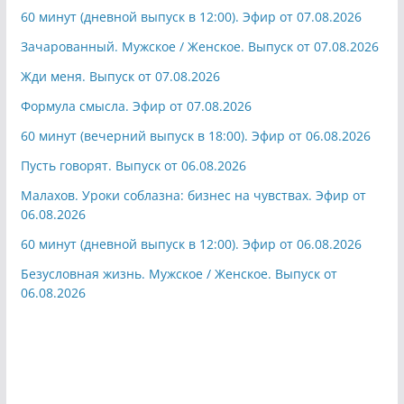
60 минут (дневной выпуск в 12:00). Эфир от 07.08.2026
Зачарованный. Мужское / Женское. Выпуск от 07.08.2026
Жди меня. Выпуск от 07.08.2026
Формула смысла. Эфир от 07.08.2026
60 минут (вечерний выпуск в 18:00). Эфир от 06.08.2026
Пусть говорят. Выпуск от 06.08.2026
Малахов. Уроки соблазна: бизнес на чувствах. Эфир от
06.08.2026
60 минут (дневной выпуск в 12:00). Эфир от 06.08.2026
Безусловная жизнь. Мужское / Женское. Выпуск от
06.08.2026