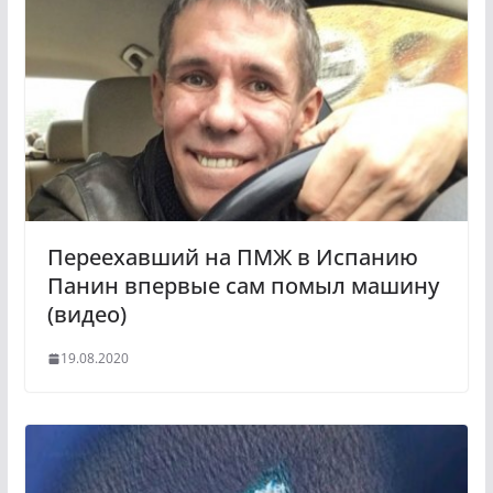
Переехавший на ПМЖ в Испанию
Панин впервые сам помыл машину
(видео)
19.08.2020