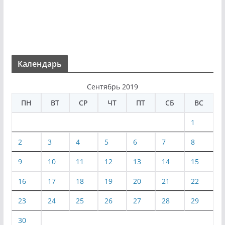
Календарь
Сентябрь 2019
ПН
ВТ
СР
ЧТ
ПТ
СБ
ВС
1
2
3
4
5
6
7
8
9
10
11
12
13
14
15
16
17
18
19
20
21
22
23
24
25
26
27
28
29
30