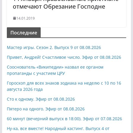
отмечают Обрезание Господне
14.01.2019
Последние
Мастер игры. Сезон 2. Выпуск 9 от 08.08.2026
Привет, Андрей! Счастливое число. Эфир от 08.08.2026
Сооснователь «Википедии» назвал ее органом
пропаганды с участием ЦРУ
Гороскоп для всех знаков зодиака на неделю с 10 по 16
августа 2026 года
Сто к одному. Эфир от 08.08.2026
Пятеро на одного. Эфир от 08.08.2026
60 минут (вечерний выпуск в 18:00). Эфир от 07.08.2026
Ну-ка, все вместе! Народный кастинг. Выпуск 4 от