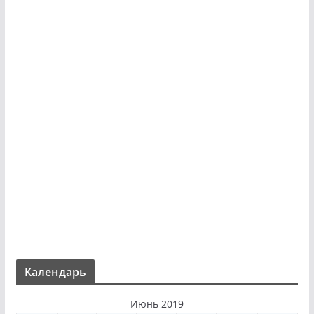
Календарь
Июнь 2019