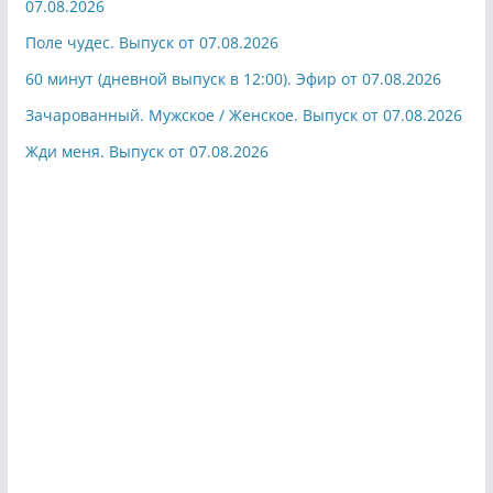
07.08.2026
Поле чудес. Выпуск от 07.08.2026
60 минут (дневной выпуск в 12:00). Эфир от 07.08.2026
Зачарованный. Мужское / Женское. Выпуск от 07.08.2026
Жди меня. Выпуск от 07.08.2026