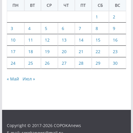
ПН
ВТ
СР
ЧТ
ПТ
СБ
ВС
1
2
3
4
5
6
7
8
9
10
11
12
13
14
15
16
17
18
19
20
21
22
23
24
25
26
27
28
29
30
« Май
Июл »
Copyright © 2017-2026 COPOKAnews
E-mail:
sorokanews@mail.ru