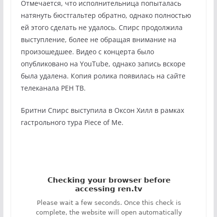
Отмечается, что исполнительница попыталась
натянуть бюстгальтер обратно, однако полностью
ей этого сделать не удалось. Спирс продолжила
выступление, более не обращая внимание на
произошедшее. Видео с концерта было
опубликовано на YouTube, однако запись вскоре
была удалена. Копия ролика появилась на сайте
телеканала РЕН ТВ.
Бритни Спирс выступила в Оксон Хилл в рамках
гастрольного тура Piece of Me.