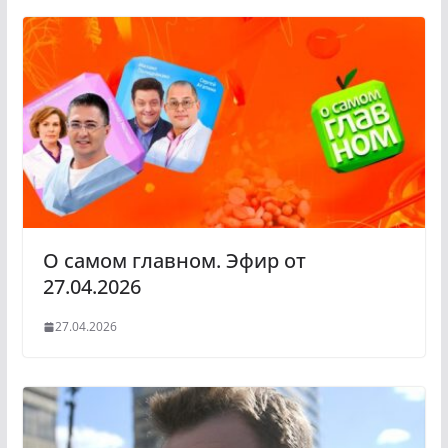
О самом главном. Эфир от
27.04.2026
27.04.2026