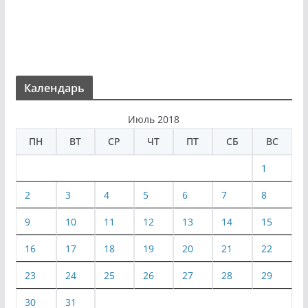
Календарь
Июль 2018
ПН
ВТ
СР
ЧТ
ПТ
СБ
ВС
1
2
3
4
5
6
7
8
9
10
11
12
13
14
15
16
17
18
19
20
21
22
23
24
25
26
27
28
29
30
31