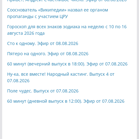
Сооснователь «Википедии» назвал ее органом
пропаганды с участием ЦРУ
Гороскоп для всех знаков зодиака на неделю с 10 по 16
августа 2026 года
Сто к одному. Эфир от 08.08.2026
Пятеро на одного. Эфир от 08.08.2026
60 минут (вечерний выпуск в 18:00). Эфир от 07.08.2026
Ну-ка, все вместе! Народный кастинг. Выпуск 4 от
07.08.2026
Поле чудес. Выпуск от 07.08.2026
60 минут (дневной выпуск в 12:00). Эфир от 07.08.2026