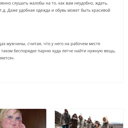
оянно слушать жалобы на то, как вам неудобно, ждать,
 т.д. Даже удобная одежда и обувь может быть красивой
ах мужчины, считая, что у него на рабочем месте
в таком беспорядке парню куда легче найти нужную вещь,
ляется».