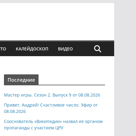
ВТО
КАЛЕЙДОСКОП
ВИДЕО
Последние
Мастер игры. Сезон 2. Выпуск 9 от 08.08.2026
Привет, Андрей! Счастливое число. Эфир от
08.08.2026
Сооснователь «Википедии» назвал ее органом
пропаганды с участием ЦРУ