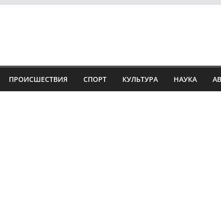
ПРОИСШЕСТВИЯ
СПОРТ
КУЛЬТУРА
НАУКА
А