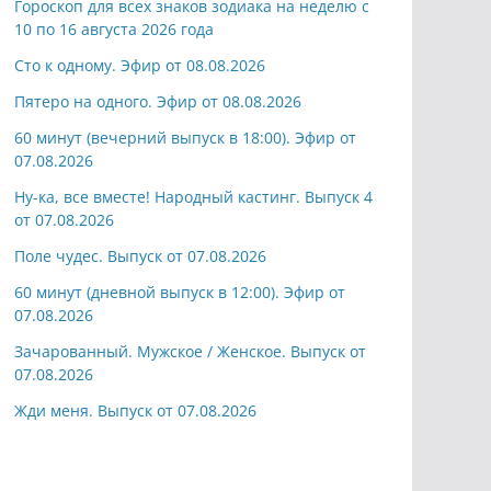
Гороскоп для всех знаков зодиака на неделю с
10 по 16 августа 2026 года
Сто к одному. Эфир от 08.08.2026
Пятеро на одного. Эфир от 08.08.2026
60 минут (вечерний выпуск в 18:00). Эфир от
07.08.2026
Ну-ка, все вместе! Народный кастинг. Выпуск 4
от 07.08.2026
Поле чудес. Выпуск от 07.08.2026
60 минут (дневной выпуск в 12:00). Эфир от
07.08.2026
Зачарованный. Мужское / Женское. Выпуск от
07.08.2026
Жди меня. Выпуск от 07.08.2026