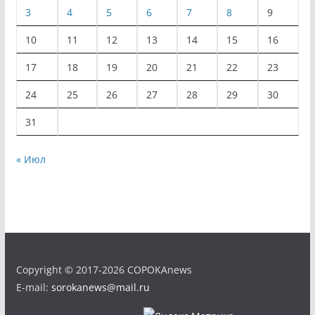
3
4
5
6
7
8
9
10
11
12
13
14
15
16
17
18
19
20
21
22
23
24
25
26
27
28
29
30
31
« Июл
Copyright © 2017-2026 COPOKAnews
E-mail:
sorokanews@mail.ru