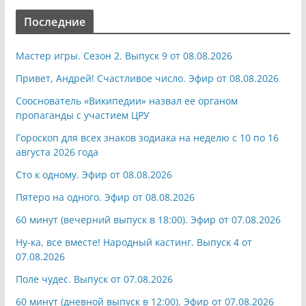
Последние
Мастер игры. Сезон 2. Выпуск 9 от 08.08.2026
Привет, Андрей! Счастливое число. Эфир от 08.08.2026
Сооснователь «Википедии» назвал ее органом
пропаганды с участием ЦРУ
Гороскоп для всех знаков зодиака на неделю с 10 по 16
августа 2026 года
Сто к одному. Эфир от 08.08.2026
Пятеро на одного. Эфир от 08.08.2026
60 минут (вечерний выпуск в 18:00). Эфир от 07.08.2026
Ну-ка, все вместе! Народный кастинг. Выпуск 4 от
07.08.2026
Поле чудес. Выпуск от 07.08.2026
60 минут (дневной выпуск в 12:00). Эфир от 07.08.2026