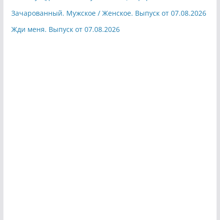
Зачарованный. Мужское / Женское. Выпуск от 07.08.2026
Жди меня. Выпуск от 07.08.2026