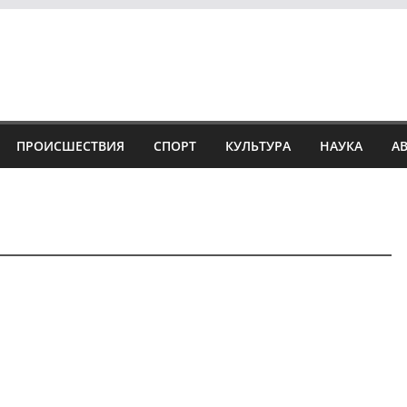
ПРОИСШЕСТВИЯ
СПОРТ
КУЛЬТУРА
НАУКА
А