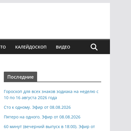
ВТО
КАЛЕЙДОСКОП
ВИДЕО
Последние
Гороскоп для всех знаков зодиака на неделю с
10 по 16 августа 2026 года
Сто к одному. Эфир от 08.08.2026
Пятеро на одного. Эфир от 08.08.2026
60 минут (вечерний выпуск в 18:00). Эфир от