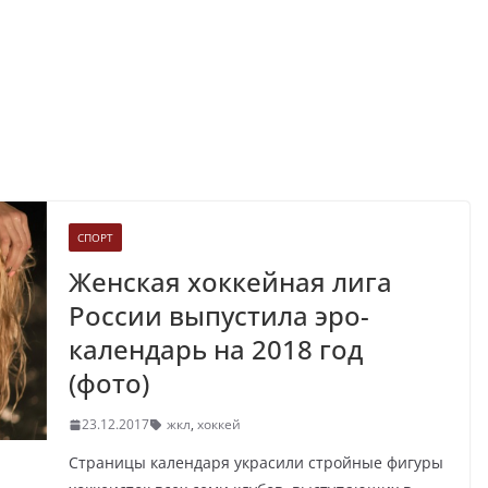
СПОРТ
Женская хоккейная лига
России выпустила эро-
календарь на 2018 год
(фото)
23.12.2017
жкл
,
хоккей
Страницы календаря украсили стройные фигуры