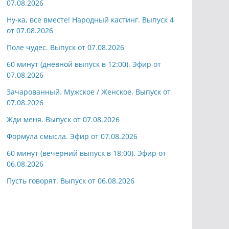
07.08.2026
Ну-ка, все вместе! Народный кастинг. Выпуск 4
от 07.08.2026
Поле чудес. Выпуск от 07.08.2026
60 минут (дневной выпуск в 12:00). Эфир от
07.08.2026
Зачарованный. Мужское / Женское. Выпуск от
07.08.2026
Жди меня. Выпуск от 07.08.2026
Формула смысла. Эфир от 07.08.2026
60 минут (вечерний выпуск в 18:00). Эфир от
06.08.2026
Пусть говорят. Выпуск от 06.08.2026