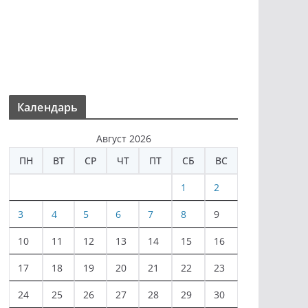
Календарь
Август 2026
ПН
ВТ
СР
ЧТ
ПТ
СБ
ВС
1
2
3
4
5
6
7
8
9
10
11
12
13
14
15
16
17
18
19
20
21
22
23
24
25
26
27
28
29
30