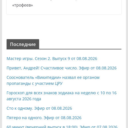
«трофеев»
Последние
Мастер игры. Сезон 2. Выпуск 9 от 08.08.2026
Привет, Андрей! Счастливое число. Эфир от 08.08.2026
Сооснователь «Википедии» назвал ее органом
пропаганды с участием ЦРУ
Гороскоп для всех знаков зодиака на неделю с 10 по 16
августа 2026 года
Сто к одному. Эфир от 08.08.2026
Пятеро на одного. Эфир от 08.08.2026
60 минут (вечерний выпуск в 18:00). Эфир от 07.08.2026