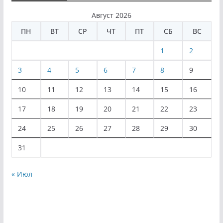
Август 2026
ПН
ВТ
СР
ЧТ
ПТ
СБ
ВС
1
2
3
4
5
6
7
8
9
10
11
12
13
14
15
16
17
18
19
20
21
22
23
24
25
26
27
28
29
30
31
« Июл