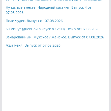
Ну-ка, все вместе! Народный кастинг. Выпуск 4 от
07.08.2026
Поле чудес. Выпуск от 07.08.2026
60 минут (дневной выпуск в 12:00). Эфир от 07.08.2026
Зачарованный. Мужское / Женское. Выпуск от 07.08.2026
Жди меня. Выпуск от 07.08.2026