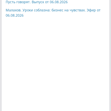
Пусть говорят. Выпуск от 06.08.2026
Малахов. Уроки соблазна: бизнес на чувствах. Эфир от
06.08.2026