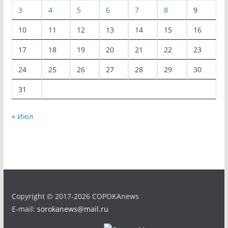
3
4
5
6
7
8
9
10
11
12
13
14
15
16
17
18
19
20
21
22
23
24
25
26
27
28
29
30
31
« Июл
Copyright © 2017-2026 COPOKAnews
E-mail:
sorokanews@mail.ru