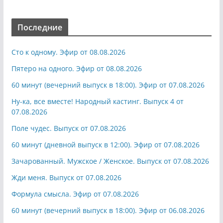
Последние
Сто к одному. Эфир от 08.08.2026
Пятеро на одного. Эфир от 08.08.2026
60 минут (вечерний выпуск в 18:00). Эфир от 07.08.2026
Ну-ка, все вместе! Народный кастинг. Выпуск 4 от
07.08.2026
Поле чудес. Выпуск от 07.08.2026
60 минут (дневной выпуск в 12:00). Эфир от 07.08.2026
Зачарованный. Мужское / Женское. Выпуск от 07.08.2026
Жди меня. Выпуск от 07.08.2026
Формула смысла. Эфир от 07.08.2026
60 минут (вечерний выпуск в 18:00). Эфир от 06.08.2026