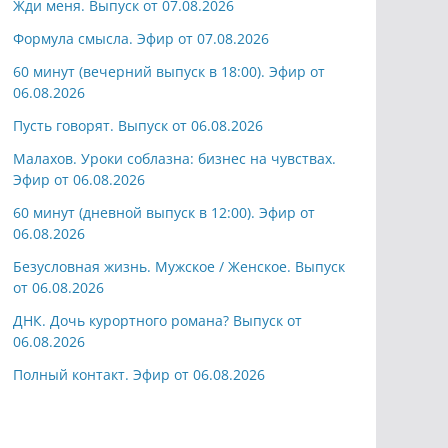
Жди меня. Выпуск от 07.08.2026
Формула смысла. Эфир от 07.08.2026
60 минут (вечерний выпуск в 18:00). Эфир от
06.08.2026
Пусть говорят. Выпуск от 06.08.2026
Малахов. Уроки соблазна: бизнес на чувствах.
Эфир от 06.08.2026
60 минут (дневной выпуск в 12:00). Эфир от
06.08.2026
Безусловная жизнь. Мужское / Женское. Выпуск
от 06.08.2026
ДНК. Дочь курортного романа? Выпуск от
06.08.2026
Полный контакт. Эфир от 06.08.2026