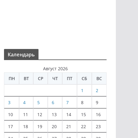
Календарь
Август 2026
ПН
ВТ
СР
ЧТ
ПТ
СБ
ВС
1
2
3
4
5
6
7
8
9
10
11
12
13
14
15
16
17
18
19
20
21
22
23