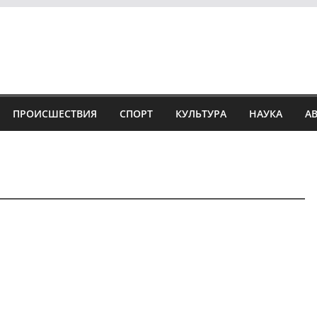
ПРОИСШЕСТВИЯ
СПОРТ
КУЛЬТУРА
НАУКА
А