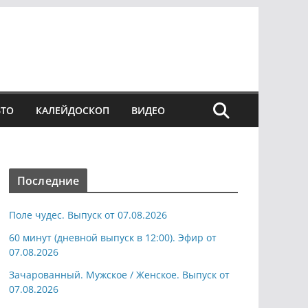
ВТО
КАЛЕЙДОСКОП
ВИДЕО
Последние
Поле чудес. Выпуск от 07.08.2026
60 минут (дневной выпуск в 12:00). Эфир от
07.08.2026
Зачарованный. Мужское / Женское. Выпуск от
07.08.2026