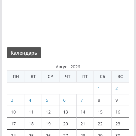
Календарь
Август 2026
ПН
ВТ
СР
ЧТ
ПТ
СБ
ВС
1
2
3
4
5
6
7
8
9
10
11
12
13
14
15
16
17
18
19
20
21
22
23
24
25
26
27
28
29
30