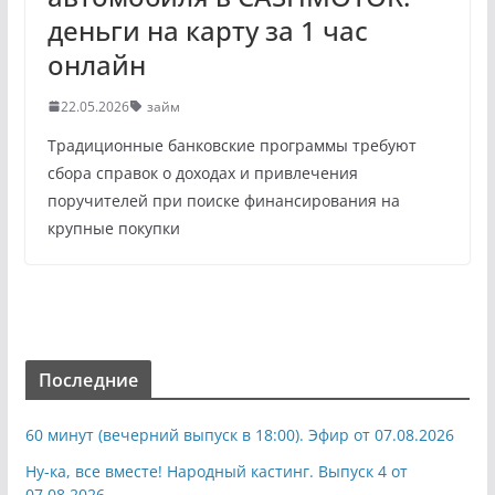
деньги на карту за 1 час
онлайн
22.05.2026
займ
Традиционные банковские программы требуют
сбора справок о доходах и привлечения
поручителей при поиске финансирования на
крупные покупки
Последние
60 минут (вечерний выпуск в 18:00). Эфир от 07.08.2026
Ну-ка, все вместе! Народный кастинг. Выпуск 4 от
07.08.2026