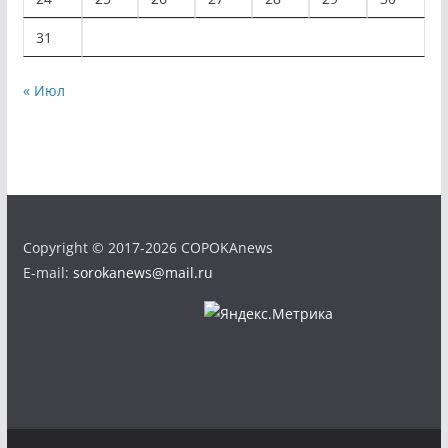
31
« Июл
Copyright © 2017-2026 COPOKAnews
E-mail:
sorokanews@mail.ru