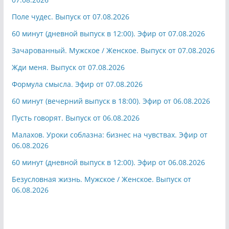
Поле чудес. Выпуск от 07.08.2026
60 минут (дневной выпуск в 12:00). Эфир от 07.08.2026
Зачарованный. Мужское / Женское. Выпуск от 07.08.2026
Жди меня. Выпуск от 07.08.2026
Формула смысла. Эфир от 07.08.2026
60 минут (вечерний выпуск в 18:00). Эфир от 06.08.2026
Пусть говорят. Выпуск от 06.08.2026
Малахов. Уроки соблазна: бизнес на чувствах. Эфир от
06.08.2026
60 минут (дневной выпуск в 12:00). Эфир от 06.08.2026
Безусловная жизнь. Мужское / Женское. Выпуск от
06.08.2026