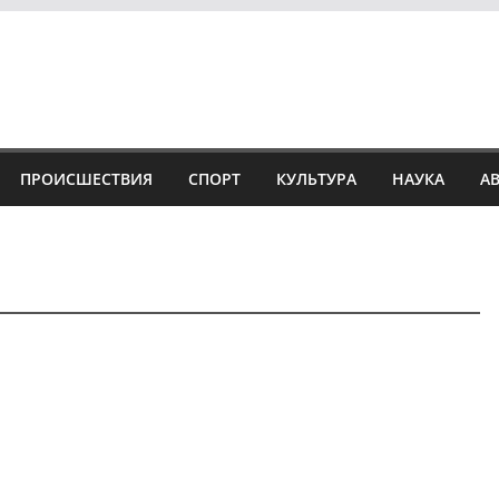
ПРОИСШЕСТВИЯ
СПОРТ
КУЛЬТУРА
НАУКА
А