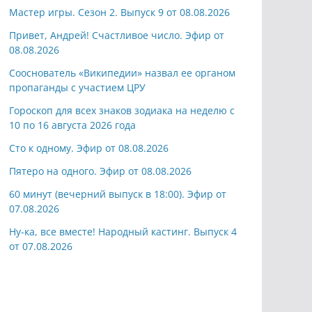
Мастер игры. Сезон 2. Выпуск 9 от 08.08.2026
Привет, Андрей! Счастливое число. Эфир от
08.08.2026
Сооснователь «Википедии» назвал ее органом
пропаганды с участием ЦРУ
Гороскоп для всех знаков зодиака на неделю с
10 по 16 августа 2026 года
Сто к одному. Эфир от 08.08.2026
Пятеро на одного. Эфир от 08.08.2026
60 минут (вечерний выпуск в 18:00). Эфир от
07.08.2026
Ну-ка, все вместе! Народный кастинг. Выпуск 4
от 07.08.2026