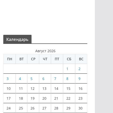
Календарь
Август 2026
ПН
ВТ
СР
ЧТ
ПТ
СБ
ВС
1
2
3
4
5
6
7
8
9
10
11
12
13
14
15
16
17
18
19
20
21
22
23
24
25
26
27
28
29
30