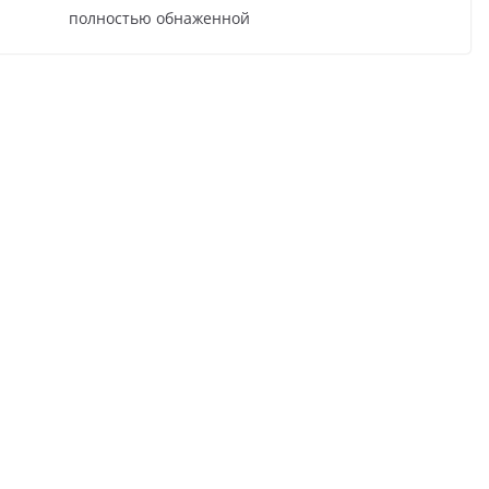
полностью обнаженной