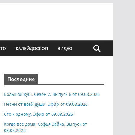
ВТО
КАЛЕЙДОСКОП
ВИДЕО
Последние
Большой куш. Сезон 2. Выпуск 6 от 09.08.2026
Песни от всей души. Эфир от 09.08.2026
Сто к одному. Эфир от 09.08.2026
Когда все дома. Софья Зайка. Выпуск от
09.08.2026