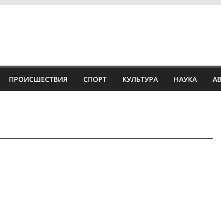
ПРОИСШЕСТВИЯ
СПОРТ
КУЛЬТУРА
НАУКА
А