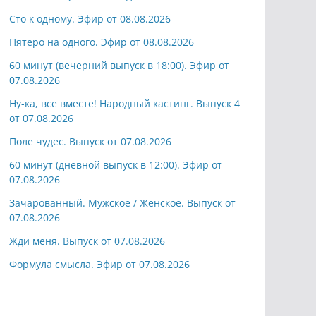
Сто к одному. Эфир от 08.08.2026
Пятеро на одного. Эфир от 08.08.2026
60 минут (вечерний выпуск в 18:00). Эфир от
07.08.2026
Ну-ка, все вместе! Народный кастинг. Выпуск 4
от 07.08.2026
Поле чудес. Выпуск от 07.08.2026
60 минут (дневной выпуск в 12:00). Эфир от
07.08.2026
Зачарованный. Мужское / Женское. Выпуск от
07.08.2026
Жди меня. Выпуск от 07.08.2026
Формула смысла. Эфир от 07.08.2026