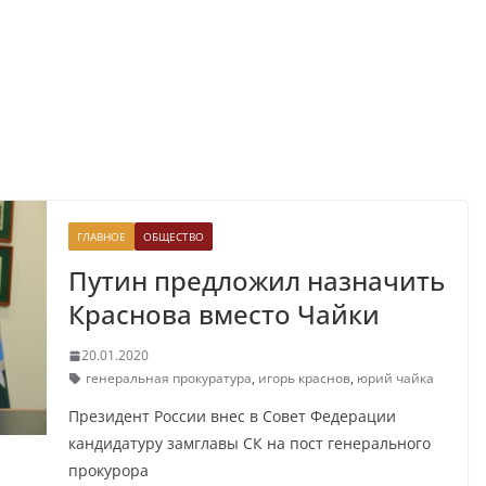
ГЛАВНОЕ
ОБЩЕСТВО
Путин предложил назначить
Краснова вместо Чайки
20.01.2020
генеральная прокуратура
,
игорь краснов
,
юрий чайка
Президент России внес в Совет Федерации
кандидатуру замглавы СК на пост генерального
прокурора