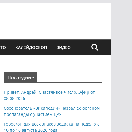
ВТО
КАЛЕЙДОСКОП
ВИДЕО
Последние
Привет, Андрей! Счастливое число. Эфир от
08.08.2026
Сооснователь «Википедии» назвал ее органом
пропаганды с участием ЦРУ
Гороскоп для всех знаков зодиака на неделю с
10 по 16 августа 2026 года