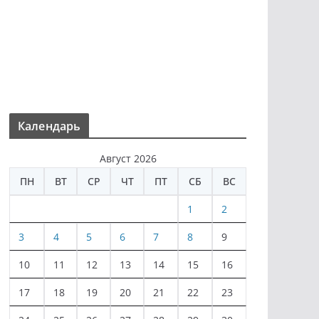
Календарь
Август 2026
ПН
ВТ
СР
ЧТ
ПТ
СБ
ВС
1
2
3
4
5
6
7
8
9
10
11
12
13
14
15
16
17
18
19
20
21
22
23