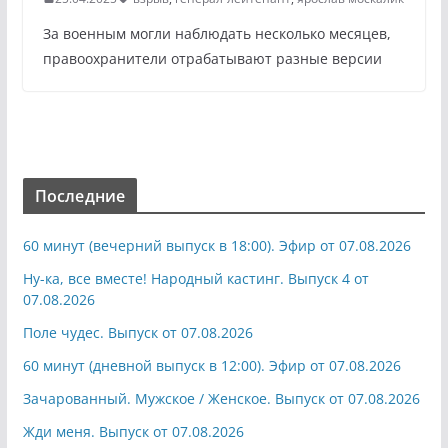
За военным могли наблюдать несколько месяцев,
правоохранители отрабатывают разные версии
Последние
60 минут (вечерний выпуск в 18:00). Эфир от 07.08.2026
Ну-ка, все вместе! Народный кастинг. Выпуск 4 от
07.08.2026
Поле чудес. Выпуск от 07.08.2026
60 минут (дневной выпуск в 12:00). Эфир от 07.08.2026
Зачарованный. Мужское / Женское. Выпуск от 07.08.2026
Жди меня. Выпуск от 07.08.2026