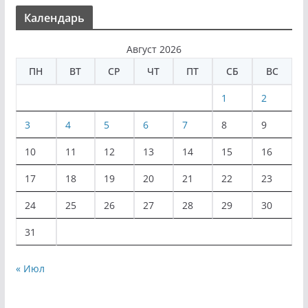
Календарь
Август 2026
ПН
ВТ
СР
ЧТ
ПТ
СБ
ВС
1
2
3
4
5
6
7
8
9
10
11
12
13
14
15
16
17
18
19
20
21
22
23
24
25
26
27
28
29
30
31
« Июл