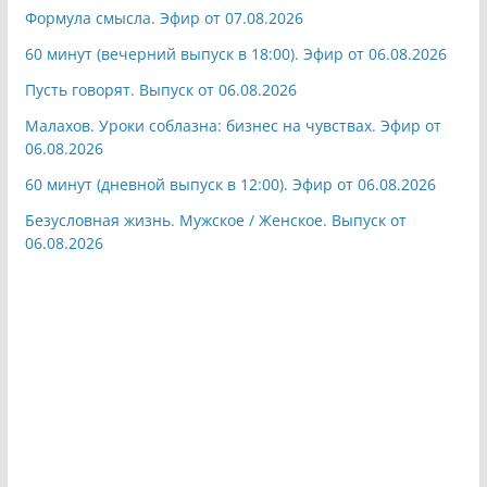
Формула смысла. Эфир от 07.08.2026
60 минут (вечерний выпуск в 18:00). Эфир от 06.08.2026
Пусть говорят. Выпуск от 06.08.2026
Малахов. Уроки соблазна: бизнес на чувствах. Эфир от
06.08.2026
60 минут (дневной выпуск в 12:00). Эфир от 06.08.2026
Безусловная жизнь. Мужское / Женское. Выпуск от
06.08.2026