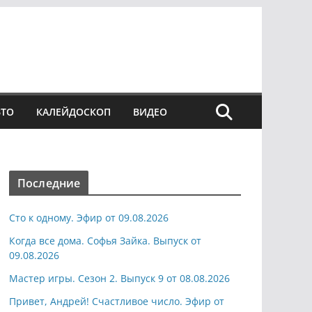
ВТО
КАЛЕЙДОСКОП
ВИДЕО
Последние
Сто к одному. Эфир от 09.08.2026
Когда все дома. Софья Зайка. Выпуск от
09.08.2026
Мастер игры. Сезон 2. Выпуск 9 от 08.08.2026
Привет, Андрей! Счастливое число. Эфир от