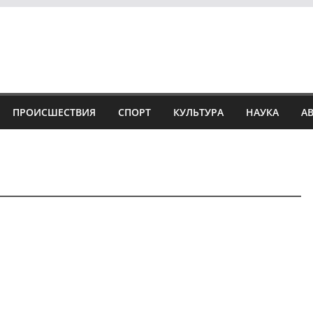
ПРОИСШЕСТВИЯ
СПОРТ
КУЛЬТУРА
НАУКА
А