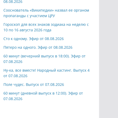
08.08.2026
Сооснователь «Википедии» назвал ее органом
пропаганды с участием ЦРУ
Гороскоп для всех знаков зодиака на неделю с
10 по 16 августа 2026 года
Сто к одному. Эфир от 08.08.2026
Пятеро на одного. Эфир от 08.08.2026
60 минут (вечерний выпуск в 18:00). Эфир от
07.08.2026
Ну-ка, все вместе! Народный кастинг. Выпуск 4
от 07.08.2026
Поле чудес. Выпуск от 07.08.2026
60 минут (дневной выпуск в 12:00). Эфир от
07.08.2026