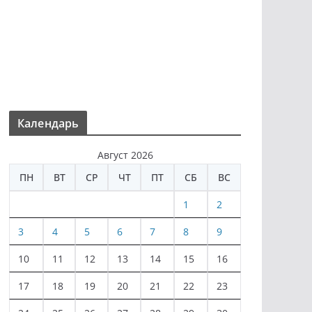
Календарь
Август 2026
ПН
ВТ
СР
ЧТ
ПТ
СБ
ВС
1
2
3
4
5
6
7
8
9
10
11
12
13
14
15
16
17
18
19
20
21
22
23