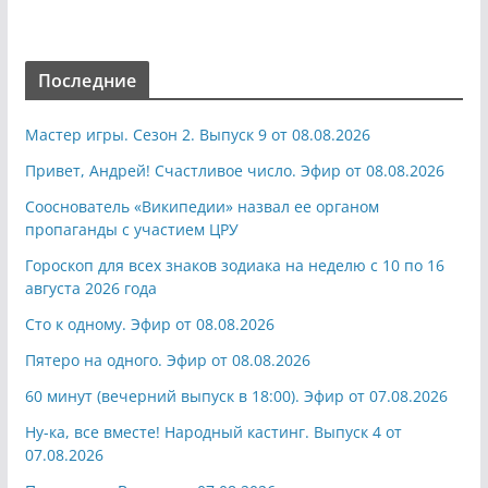
Последние
Мастер игры. Сезон 2. Выпуск 9 от 08.08.2026
Привет, Андрей! Счастливое число. Эфир от 08.08.2026
Сооснователь «Википедии» назвал ее органом
пропаганды с участием ЦРУ
Гороскоп для всех знаков зодиака на неделю с 10 по 16
августа 2026 года
Сто к одному. Эфир от 08.08.2026
Пятеро на одного. Эфир от 08.08.2026
60 минут (вечерний выпуск в 18:00). Эфир от 07.08.2026
Ну-ка, все вместе! Народный кастинг. Выпуск 4 от
07.08.2026