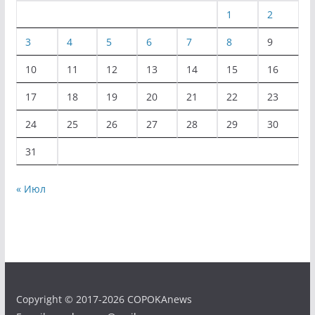
1
2
3
4
5
6
7
8
9
10
11
12
13
14
15
16
17
18
19
20
21
22
23
24
25
26
27
28
29
30
31
« Июл
Copyright © 2017-2026 COPOKAnews