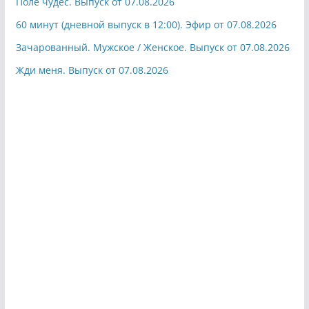
Поле чудес. Выпуск от 07.08.2026
60 минут (дневной выпуск в 12:00). Эфир от 07.08.2026
Зачарованный. Мужское / Женское. Выпуск от 07.08.2026
Жди меня. Выпуск от 07.08.2026