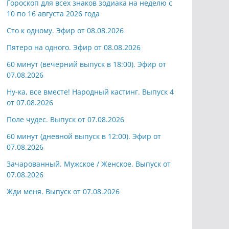
Гороскоп для всех знаков зодиака на неделю с
10 по 16 августа 2026 года
Сто к одному. Эфир от 08.08.2026
Пятеро на одного. Эфир от 08.08.2026
60 минут (вечерний выпуск в 18:00). Эфир от
07.08.2026
Ну-ка, все вместе! Народный кастинг. Выпуск 4
от 07.08.2026
Поле чудес. Выпуск от 07.08.2026
60 минут (дневной выпуск в 12:00). Эфир от
07.08.2026
Зачарованный. Мужское / Женское. Выпуск от
07.08.2026
Жди меня. Выпуск от 07.08.2026