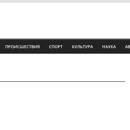
ПРОИСШЕСТВИЯ
СПОРТ
КУЛЬТУРА
НАУКА
А