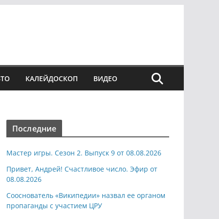
ВТО
КАЛЕЙДОСКОП
ВИДЕО
Последние
Мастер игры. Сезон 2. Выпуск 9 от 08.08.2026
Привет, Андрей! Счастливое число. Эфир от
08.08.2026
Сооснователь «Википедии» назвал ее органом
пропаганды с участием ЦРУ