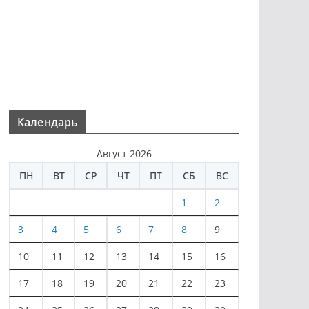
Календарь
Август 2026
ПН
ВТ
СР
ЧТ
ПТ
СБ
ВС
1
2
3
4
5
6
7
8
9
10
11
12
13
14
15
16
17
18
19
20
21
22
23