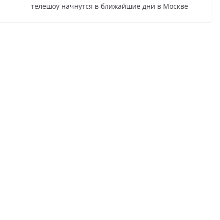
телешоу начнутся в ближайшие дни в Москве