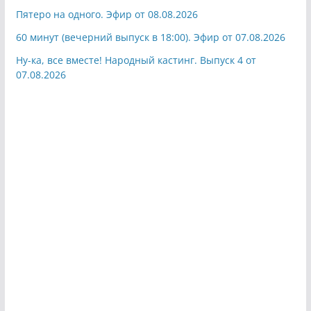
Пятеро на одного. Эфир от 08.08.2026
60 минут (вечерний выпуск в 18:00). Эфир от 07.08.2026
Ну-ка, все вместе! Народный кастинг. Выпуск 4 от
07.08.2026