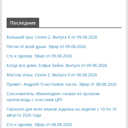
Последние
Большой куш. Сезон 2. Выпуск 6 от 09.08.2026
Песни от всей души. Эфир от 09.08.2026
Сто к одному. Эфир от 09.08.2026
Когда все дома. Софья Зайка. Выпуск от 09.08.2026
Мастер игры. Сезон 2. Выпуск 9 от 08.08.2026
Привет, Андрей! Счастливое число. Эфир от 08.08.2026
Сооснователь «Википедии» назвал ее органом
пропаганды с участием ЦРУ
Гороскоп для всех знаков зодиака на неделю с 10 по 16
августа 2026 года
Сто к одному. Эфир от 08.08.2026