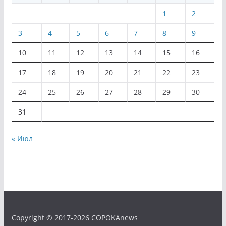
1
2
3
4
5
6
7
8
9
10
11
12
13
14
15
16
17
18
19
20
21
22
23
24
25
26
27
28
29
30
31
« Июл
Copyright © 2017-2026 COPOKAnews