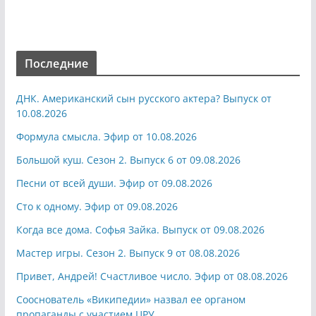
Последние
ДНК. Американский сын русского актера? Выпуск от
10.08.2026
Формула смысла. Эфир от 10.08.2026
Большой куш. Сезон 2. Выпуск 6 от 09.08.2026
Песни от всей души. Эфир от 09.08.2026
Сто к одному. Эфир от 09.08.2026
Когда все дома. Софья Зайка. Выпуск от 09.08.2026
Мастер игры. Сезон 2. Выпуск 9 от 08.08.2026
Привет, Андрей! Счастливое число. Эфир от 08.08.2026
Сооснователь «Википедии» назвал ее органом
пропаганды с участием ЦРУ