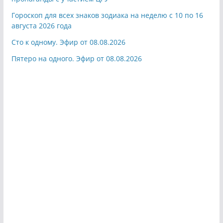
Гороскоп для всех знаков зодиака на неделю с 10 по 16
августа 2026 года
Сто к одному. Эфир от 08.08.2026
Пятеро на одного. Эфир от 08.08.2026