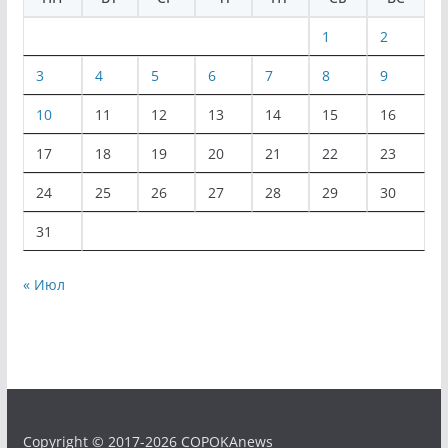
1
2
3
4
5
6
7
8
9
10
11
12
13
14
15
16
17
18
19
20
21
22
23
24
25
26
27
28
29
30
31
« Июл
Copyright © 2017-2026 COPOKAnews