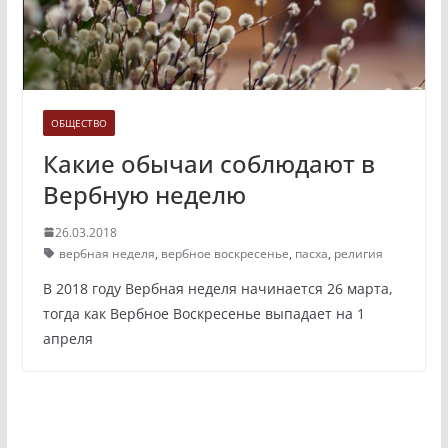
ОБЩЕСТВО
Какие обычаи соблюдают в
Вербную неделю
26.03.2018
вербная неделя
,
вербное воскресенье
,
пасха
,
религия
В 2018 году Вербная неделя начинается 26 марта,
тогда как Вербное Воскресенье выпадает на 1
апреля