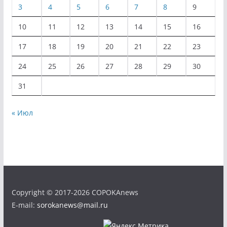
3
4
5
6
7
8
9
10
11
12
13
14
15
16
17
18
19
20
21
22
23
24
25
26
27
28
29
30
31
« Июл
Copyright © 2017-2026 COPOKAnews
E-mail:
sorokanews@mail.ru