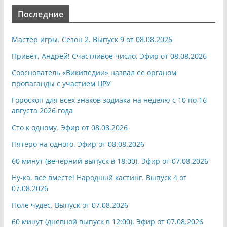
Последние
Мастер игры. Сезон 2. Выпуск 9 от 08.08.2026
Привет, Андрей! Счастливое число. Эфир от 08.08.2026
Сооснователь «Википедии» назвал ее органом
пропаганды с участием ЦРУ
Гороскоп для всех знаков зодиака на неделю с 10 по 16
августа 2026 года
Сто к одному. Эфир от 08.08.2026
Пятеро на одного. Эфир от 08.08.2026
60 минут (вечерний выпуск в 18:00). Эфир от 07.08.2026
Ну-ка, все вместе! Народный кастинг. Выпуск 4 от
07.08.2026
Поле чудес. Выпуск от 07.08.2026
60 минут (дневной выпуск в 12:00). Эфир от 07.08.2026