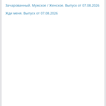
Зачарованный. Мужское / Женское. Выпуск от 07.08.2026
Жди меня. Выпуск от 07.08.2026