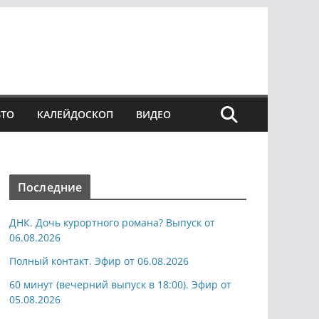
ВТО
КАЛЕЙДОСКОП
ВИДЕО
Последние
ДНК. Дочь курортного романа? Выпуск от
06.08.2026
Полный контакт. Эфир от 06.08.2026
60 минут (вечерний выпуск в 18:00). Эфир от
05.08.2026