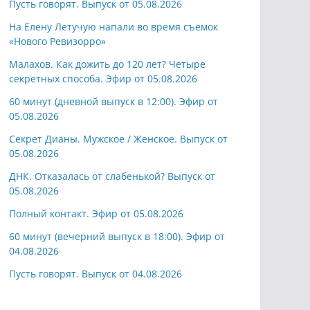
Пусть говорят. Выпуск от 05.08.2026
На Елену Летучую напали во время съемок
«Нового Ревизорро»
Малахов. Как дожить до 120 лет? Четыре
секретных способа. Эфир от 05.08.2026
60 минут (дневной выпуск в 12:00). Эфир от
05.08.2026
Секрет Дианы. Мужское / Женское. Выпуск от
05.08.2026
ДНК. Отказалась от слабенькой? Выпуск от
05.08.2026
Полный контакт. Эфир от 05.08.2026
60 минут (вечерний выпуск в 18:00). Эфир от
04.08.2026
Пусть говорят. Выпуск от 04.08.2026