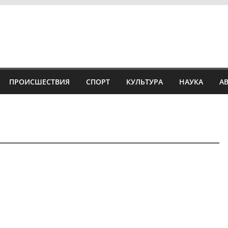
ПРОИСШЕСТВИЯ
СПОРТ
КУЛЬТУРА
НАУКА
А