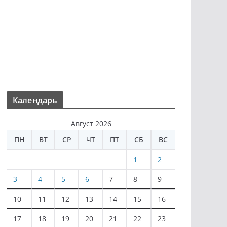
Календарь
Август 2026
ПН
ВТ
СР
ЧТ
ПТ
СБ
ВС
1
2
3
4
5
6
7
8
9
10
11
12
13
14
15
16
17
18
19
20
21
22
23