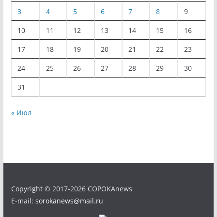
3
4
5
6
7
8
9
10
11
12
13
14
15
16
17
18
19
20
21
22
23
24
25
26
27
28
29
30
31
« Июл
Copyright © 2017-2026 COPOKAnews
E-mail:
sorokanews@mail.ru