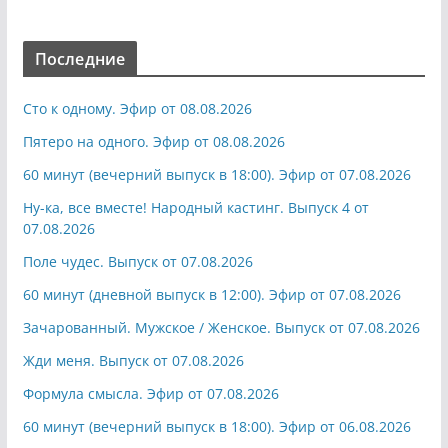
Последние
Сто к одному. Эфир от 08.08.2026
Пятеро на одного. Эфир от 08.08.2026
60 минут (вечерний выпуск в 18:00). Эфир от 07.08.2026
Ну-ка, все вместе! Народный кастинг. Выпуск 4 от
07.08.2026
Поле чудес. Выпуск от 07.08.2026
60 минут (дневной выпуск в 12:00). Эфир от 07.08.2026
Зачарованный. Мужское / Женское. Выпуск от 07.08.2026
Жди меня. Выпуск от 07.08.2026
Формула смысла. Эфир от 07.08.2026
60 минут (вечерний выпуск в 18:00). Эфир от 06.08.2026