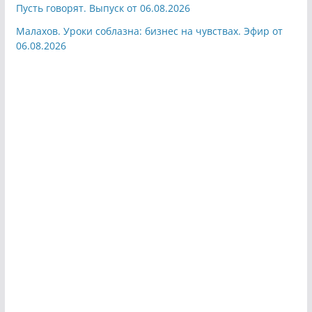
Пусть говорят. Выпуск от 06.08.2026
Малахов. Уроки соблазна: бизнес на чувствах. Эфир от
06.08.2026