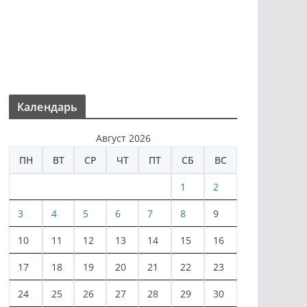
Календарь
Август 2026
ПН
ВТ
СР
ЧТ
ПТ
СБ
ВС
1
2
3
4
5
6
7
8
9
10
11
12
13
14
15
16
17
18
19
20
21
22
23
24
25
26
27
28
29
30