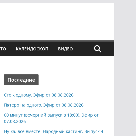
ВТО
КАЛЕЙДОСКОП
ВИДЕО
Последние
Сто к одному. Эфир от 08.08.2026
Пятеро на одного. Эфир от 08.08.2026
60 минут (вечерний выпуск в 18:00). Эфир от
07.08.2026
Ну-ка, все вместе! Народный кастинг. Выпуск 4