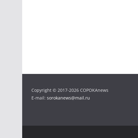
Copyright © 2017-2026 COPOKAnews
E-mail:
sorokanews@mail.ru