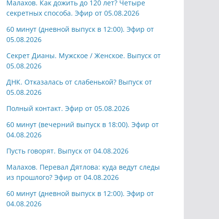
Малахов. Как дожить до 120 лет? Четыре
секретных способа. Эфир от 05.08.2026
60 минут (дневной выпуск в 12:00). Эфир от
05.08.2026
Секрет Дианы. Мужское / Женское. Выпуск от
05.08.2026
ДНК. Отказалась от слабенькой? Выпуск от
05.08.2026
Полный контакт. Эфир от 05.08.2026
60 минут (вечерний выпуск в 18:00). Эфир от
04.08.2026
Пусть говорят. Выпуск от 04.08.2026
Малахов. Перевал Дятлова: куда ведут следы
из прошлого? Эфир от 04.08.2026
60 минут (дневной выпуск в 12:00). Эфир от
04.08.2026