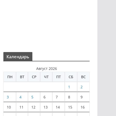
Календарь
Август 2026
ПН
ВТ
СР
ЧТ
ПТ
СБ
ВС
1
2
3
4
5
6
7
8
9
10
11
12
13
14
15
16