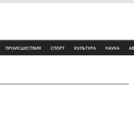
ПРОИСШЕСТВИЯ
СПОРТ
КУЛЬТУРА
НАУКА
А