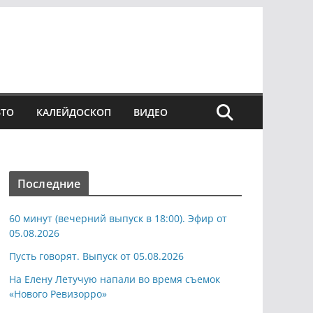
ВТО
КАЛЕЙДОСКОП
ВИДЕО
Последние
60 минут (вечерний выпуск в 18:00). Эфир от
05.08.2026
Пусть говорят. Выпуск от 05.08.2026
На Елену Летучую напали во время съемок
«Нового Ревизорро»