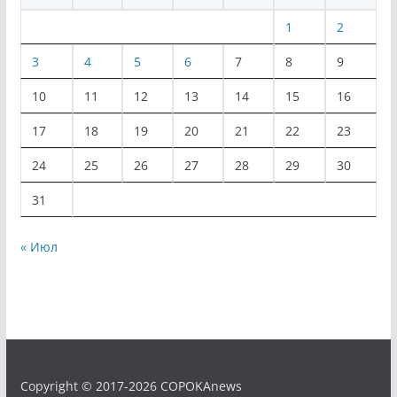
1
2
3
4
5
6
7
8
9
10
11
12
13
14
15
16
17
18
19
20
21
22
23
24
25
26
27
28
29
30
31
« Июл
Copyright © 2017-2026 COPOKAnews