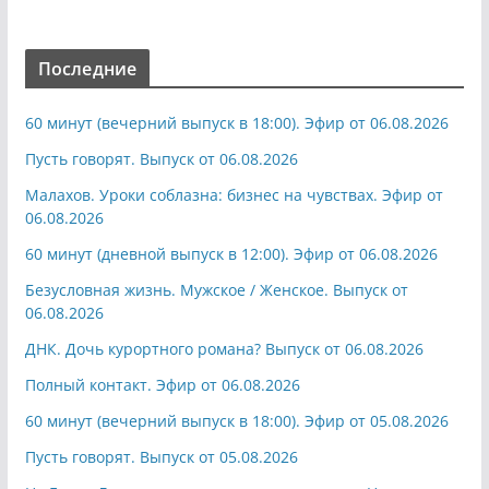
Последние
60 минут (вечерний выпуск в 18:00). Эфир от 06.08.2026
Пусть говорят. Выпуск от 06.08.2026
Малахов. Уроки соблазна: бизнес на чувствах. Эфир от
06.08.2026
60 минут (дневной выпуск в 12:00). Эфир от 06.08.2026
Безусловная жизнь. Мужское / Женское. Выпуск от
06.08.2026
ДНК. Дочь курортного романа? Выпуск от 06.08.2026
Полный контакт. Эфир от 06.08.2026
60 минут (вечерний выпуск в 18:00). Эфир от 05.08.2026
Пусть говорят. Выпуск от 05.08.2026