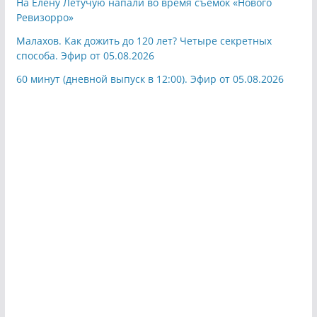
На Елену Летучую напали во время съемок «Нового
Ревизорро»
Малахов. Как дожить до 120 лет? Четыре секретных
способа. Эфир от 05.08.2026
60 минут (дневной выпуск в 12:00). Эфир от 05.08.2026