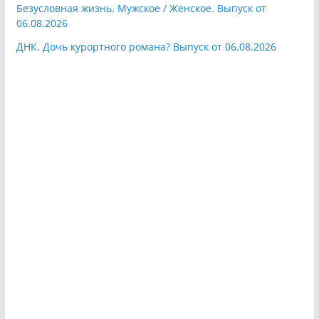
Безусловная жизнь. Мужское / Женское. Выпуск от
06.08.2026
ДНК. Дочь курортного романа? Выпуск от 06.08.2026