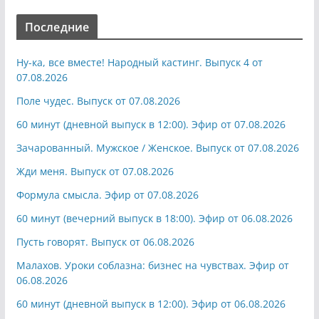
Последние
Ну-ка, все вместе! Народный кастинг. Выпуск 4 от
07.08.2026
Поле чудес. Выпуск от 07.08.2026
60 минут (дневной выпуск в 12:00). Эфир от 07.08.2026
Зачарованный. Мужское / Женское. Выпуск от 07.08.2026
Жди меня. Выпуск от 07.08.2026
Формула смысла. Эфир от 07.08.2026
60 минут (вечерний выпуск в 18:00). Эфир от 06.08.2026
Пусть говорят. Выпуск от 06.08.2026
Малахов. Уроки соблазна: бизнес на чувствах. Эфир от
06.08.2026
60 минут (дневной выпуск в 12:00). Эфир от 06.08.2026