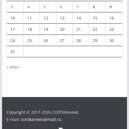
3
4
5
6
7
8
9
10
11
12
13
14
15
16
17
18
19
20
21
22
23
24
25
26
27
28
29
30
31
« Июл
Copyright © 2017-2026 COPOKAnews
E-mail:
sorokanews@mail.ru