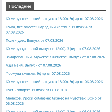
Последние
60 минут (вечерний выпуск в 18:00). Эфир от 07.08.2026
Ну-ка, все вместе! Народный кастинг. Выпуск 4 от
07.08.2026
Поле чудес. Выпуск от 07.08.2026
60 минут (дневной выпуск в 12:00). Эфир от 07.08.2026
Зачарованный. Мужское / Женское. Выпуск от 07.08.2026
Жди меня. Выпуск от 07.08.2026
Формула смысла. Эфир от 07.08.2026
60 минут (вечерний выпуск в 18:00). Эфир от 06.08.2026
Пусть говорят. Выпуск от 06.08.2026
Малахов. Уроки соблазна: бизнес на чувствах. Эфир от
06.08.2026
60 минут (дневной выпуск в 12:00). Эфир от 06.08.2026