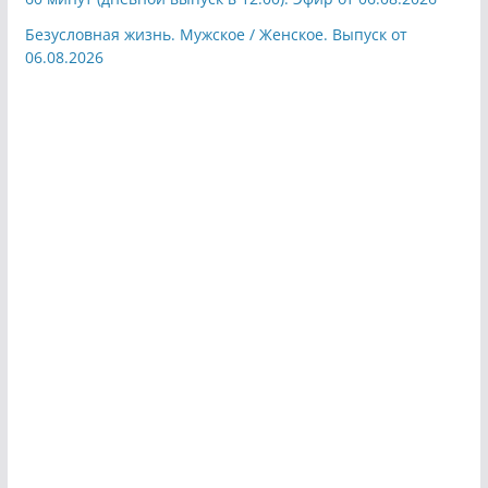
Безусловная жизнь. Мужское / Женское. Выпуск от
06.08.2026