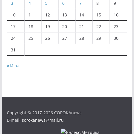
3
4
5
6
7
8
9
10
11
12
13
14
15
16
17
18
19
20
21
22
23
24
25
26
27
28
29
30
31
« Июл
Copyright © 2017-2026 COPOKAnews
E-mail:
sorokanews@mail.ru