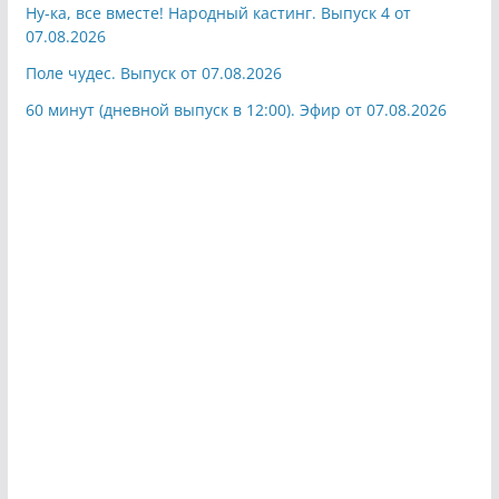
Ну-ка, все вместе! Народный кастинг. Выпуск 4 от
07.08.2026
Поле чудес. Выпуск от 07.08.2026
60 минут (дневной выпуск в 12:00). Эфир от 07.08.2026