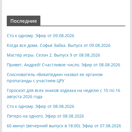
Последние
Сто к одному. Эфир от 09.08.2026
Когда все дома. Софья Зайка. Выпуск от 09.08.2026
Мастер игры. Сезон 2. Выпуск 9 от 08.08.2026
Привет, Андрей! Счастливое число. Эфир от 08.08.2026
Сооснователь «Википедии» назвал ее органом
пропаганды с участием ЦРУ
Гороскоп для всех знаков зодиака на неделю с 10 по 16
августа 2026 года
Сто к одному. Эфир от 08.08.2026
Пятеро на одного. Эфир от 08.08.2026
60 минут (вечерний выпуск в 18:00). Эфир от 07.08.2026