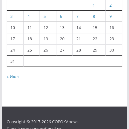
1
2
3
4
5
6
7
8
9
10
11
12
13
14
15
16
17
18
19
20
21
22
23
24
25
26
27
28
29
30
31
« Июл
Copyright © 2017-2026 COPOKAnews
E-mail:
sorokanews@mail.ru