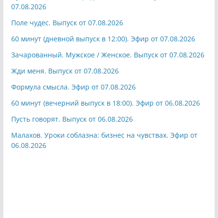
07.08.2026
Поле чудес. Выпуск от 07.08.2026
60 минут (дневной выпуск в 12:00). Эфир от 07.08.2026
Зачарованный. Мужское / Женское. Выпуск от 07.08.2026
Жди меня. Выпуск от 07.08.2026
Формула смысла. Эфир от 07.08.2026
60 минут (вечерний выпуск в 18:00). Эфир от 06.08.2026
Пусть говорят. Выпуск от 06.08.2026
Малахов. Уроки соблазна: бизнес на чувствах. Эфир от
06.08.2026