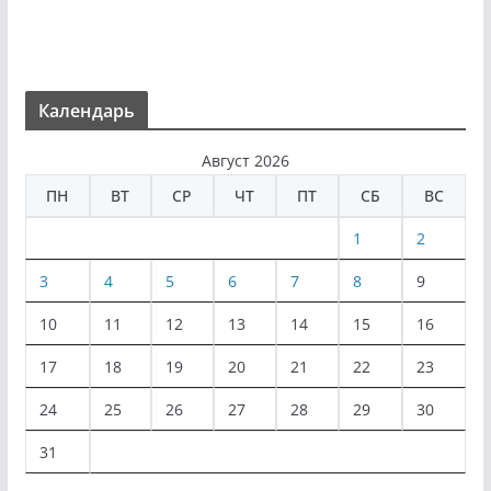
Календарь
Август 2026
ПН
ВТ
СР
ЧТ
ПТ
СБ
ВС
1
2
3
4
5
6
7
8
9
10
11
12
13
14
15
16
17
18
19
20
21
22
23
24
25
26
27
28
29
30
31