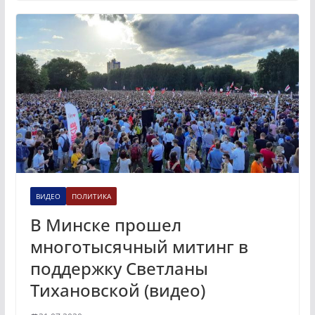
ВИДЕО
ПОЛИТИКА
В Минске прошел
многотысячный митинг в
поддержку Светланы
Тихановской (видео)