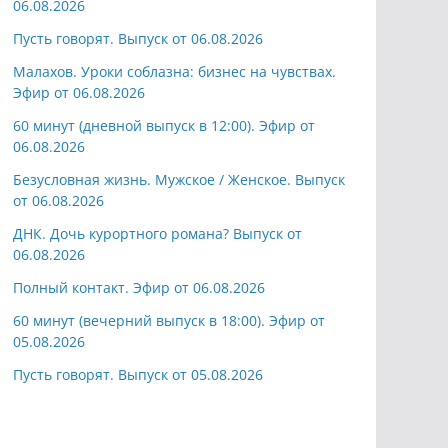
06.08.2026
Пусть говорят. Выпуск от 06.08.2026
Малахов. Уроки соблазна: бизнес на чувствах.
Эфир от 06.08.2026
60 минут (дневной выпуск в 12:00). Эфир от
06.08.2026
Безусловная жизнь. Мужское / Женское. Выпуск
от 06.08.2026
ДНК. Дочь курортного романа? Выпуск от
06.08.2026
Полный контакт. Эфир от 06.08.2026
60 минут (вечерний выпуск в 18:00). Эфир от
05.08.2026
Пусть говорят. Выпуск от 05.08.2026