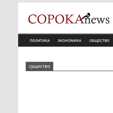
Skip
to
content
ПОЛИТИКА
ЭКОНОМИКА
ОБЩЕСТВО
существо