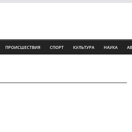
ПРОИСШЕСТВИЯ
СПОРТ
КУЛЬТУРА
НАУКА
А