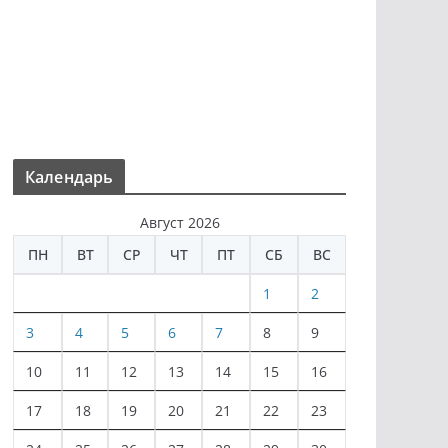
Календарь
Август 2026
ПН
ВТ
СР
ЧТ
ПТ
СБ
ВС
1
2
3
4
5
6
7
8
9
10
11
12
13
14
15
16
17
18
19
20
21
22
23