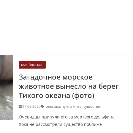
КАЛЕЙДОСКОП
Загадочное морское
животное вынесло на берег
Тихого океана (фото)
17.02.2020
мексика
,
пунта мита
,
существо
Очевидцы приняли его за мертвого дельфина,
пока не рассмотрели существо поближе