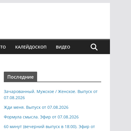
ВТО
КАЛЕЙДОСКОП
ВИДЕО
Последние
Зачарованный. Мужское / Женское. Выпуск от
07.08.2026
Жди меня. Выпуск от 07.08.2026
Формула смысла. Эфир от 07.08.2026
60 минут (вечерний выпуск в 18:00). Эфир от