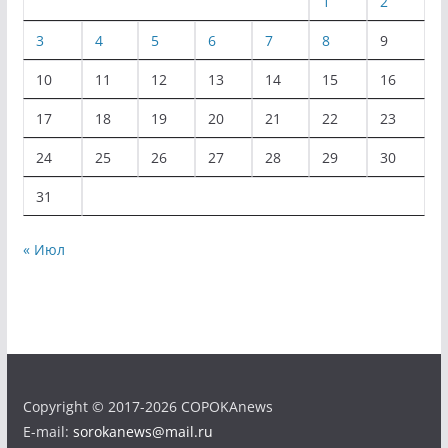
1
2
3
4
5
6
7
8
9
10
11
12
13
14
15
16
17
18
19
20
21
22
23
24
25
26
27
28
29
30
31
« Июл
Copyright © 2017-2026 COPOKAnews
E-mail:
sorokanews@mail.ru