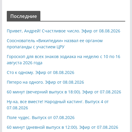
Последние
Привет, Андрей! Счастливое число. Эфир от 08.08.2026
Сооснователь «Википедии» назвал ее органом
пропаганды с участием ЦРУ
Гороскоп для всех знаков зодиака на неделю с 10 по 16
августа 2026 года
Сто к одному. Эфир от 08.08.2026
Пятеро на одного. Эфир от 08.08.2026
60 минут (вечерний выпуск в 18:00). Эфир от 07.08.2026
Ну-ка, все вместе! Народный кастинг. Выпуск 4 от
07.08.2026
Поле чудес. Выпуск от 07.08.2026
60 минут (дневной выпуск в 12:00). Эфир от 07.08.2026