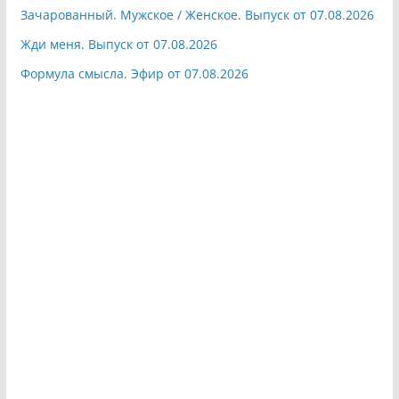
Зачарованный. Мужское / Женское. Выпуск от 07.08.2026
Жди меня. Выпуск от 07.08.2026
Формула смысла. Эфир от 07.08.2026