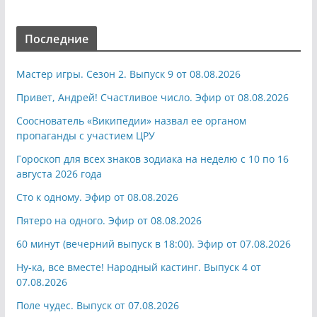
Последние
Мастер игры. Сезон 2. Выпуск 9 от 08.08.2026
Привет, Андрей! Счастливое число. Эфир от 08.08.2026
Сооснователь «Википедии» назвал ее органом
пропаганды с участием ЦРУ
Гороскоп для всех знаков зодиака на неделю с 10 по 16
августа 2026 года
Сто к одному. Эфир от 08.08.2026
Пятеро на одного. Эфир от 08.08.2026
60 минут (вечерний выпуск в 18:00). Эфир от 07.08.2026
Ну-ка, все вместе! Народный кастинг. Выпуск 4 от
07.08.2026
Поле чудес. Выпуск от 07.08.2026