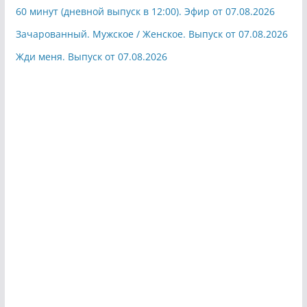
60 минут (дневной выпуск в 12:00). Эфир от 07.08.2026
Зачарованный. Мужское / Женское. Выпуск от 07.08.2026
Жди меня. Выпуск от 07.08.2026