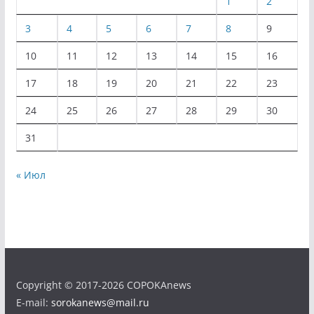
1
2
3
4
5
6
7
8
9
10
11
12
13
14
15
16
17
18
19
20
21
22
23
24
25
26
27
28
29
30
31
« Июл
Copyright © 2017-2026 COPOKAnews
E-mail:
sorokanews@mail.ru