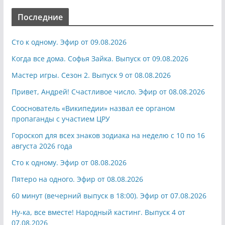
Последние
Сто к одному. Эфир от 09.08.2026
Когда все дома. Софья Зайка. Выпуск от 09.08.2026
Мастер игры. Сезон 2. Выпуск 9 от 08.08.2026
Привет, Андрей! Счастливое число. Эфир от 08.08.2026
Сооснователь «Википедии» назвал ее органом
пропаганды с участием ЦРУ
Гороскоп для всех знаков зодиака на неделю с 10 по 16
августа 2026 года
Сто к одному. Эфир от 08.08.2026
Пятеро на одного. Эфир от 08.08.2026
60 минут (вечерний выпуск в 18:00). Эфир от 07.08.2026
Ну-ка, все вместе! Народный кастинг. Выпуск 4 от
07.08.2026