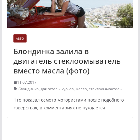
АВТО
Блондинка залила в
двигатель стеклоомыватель
вместо масла (фото)
11.07.2017
блондинка
,
двигатель
,
курьез
,
масло
,
стеклоомыватель
Что показал осмотр мотористами после подобного
«зверства», в комментариях не нуждается