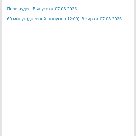
Поле чудес. Выпуск от 07.08.2026
60 минут (дневной выпуск в 12:00). Эфир от 07.08.2026