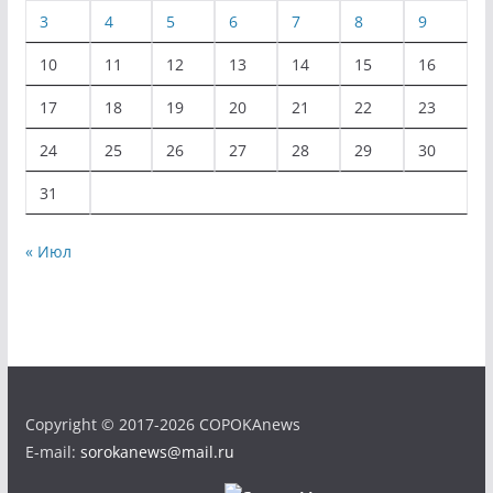
3
4
5
6
7
8
9
10
11
12
13
14
15
16
17
18
19
20
21
22
23
24
25
26
27
28
29
30
31
« Июл
Copyright © 2017-2026 COPOKAnews
E-mail:
sorokanews@mail.ru