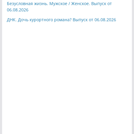
Безусловная жизнь. Мужское / Женское. Выпуск от
06.08.2026
ДНК. Дочь курортного романа? Выпуск от 06.08.2026