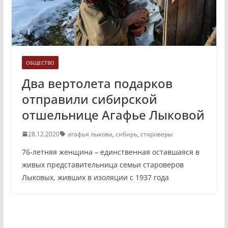
ОБЩЕСТВО
Два вертолета подарков
отправили сибирской
отшельнице Агафье Лыковой
28.12.2020
агафья лыкова
,
сибирь
,
староверы
76-летняя женщина – единственная оставшаяся в
живых представительница семьи староверов
Лыковых, живших в изоляции с 1937 года