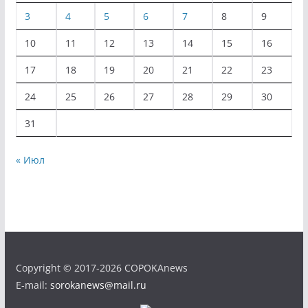
3
4
5
6
7
8
9
10
11
12
13
14
15
16
17
18
19
20
21
22
23
24
25
26
27
28
29
30
31
« Июл
Copyright © 2017-2026 COPOKAnews
E-mail:
sorokanews@mail.ru