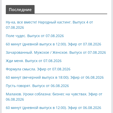
Последние
Ну-ка, все вместе! Народный кастинг. Выпуск 4 от
07.08.2026
Поле чудес. Выпуск от 07.08.2026
60 минут (дневной выпуск в 12:00). Эфир от 07.08.2026
Зачарованный. Мужское / Женское. Выпуск от 07.08.2026
Жди меня. Выпуск от 07.08.2026
Формула смысла. Эфир от 07.08.2026
60 минут (вечерний выпуск в 18:00). Эфир от 06.08.2026
Пусть говорят. Выпуск от 06.08.2026
Малахов. Уроки соблазна: бизнес на чувствах. Эфир от
06.08.2026
60 минут (дневной выпуск в 12:00). Эфир от 06.08.2026