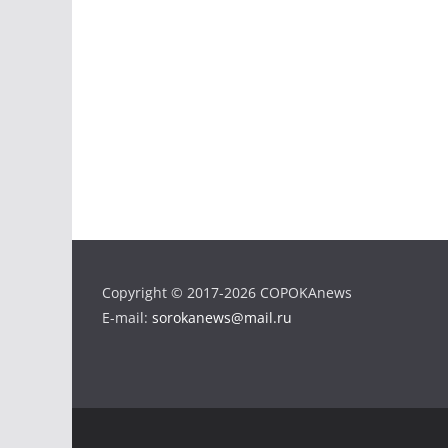
Copyright © 2017-2026 COPOKAnews
E-mail:
sorokanews@mail.ru