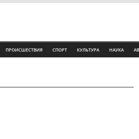
ПРОИСШЕСТВИЯ
СПОРТ
КУЛЬТУРА
НАУКА
А