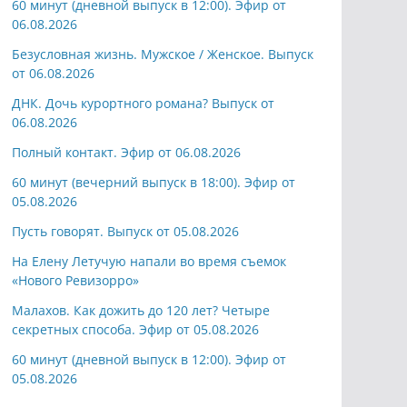
60 минут (дневной выпуск в 12:00). Эфир от
06.08.2026
Безусловная жизнь. Мужское / Женское. Выпуск
от 06.08.2026
ДНК. Дочь курортного романа? Выпуск от
06.08.2026
Полный контакт. Эфир от 06.08.2026
60 минут (вечерний выпуск в 18:00). Эфир от
05.08.2026
Пусть говорят. Выпуск от 05.08.2026
На Елену Летучую напали во время съемок
«Нового Ревизорро»
Малахов. Как дожить до 120 лет? Четыре
секретных способа. Эфир от 05.08.2026
60 минут (дневной выпуск в 12:00). Эфир от
05.08.2026