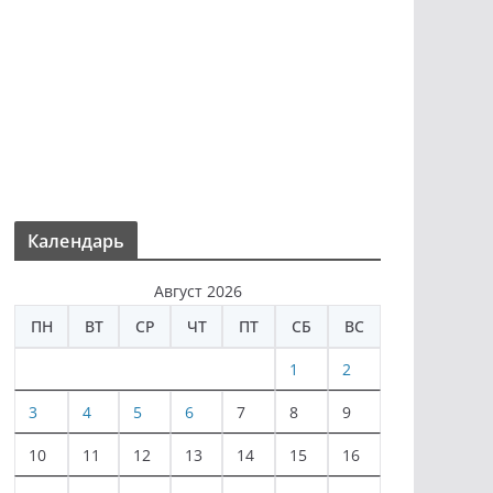
Календарь
Август 2026
ПН
ВТ
СР
ЧТ
ПТ
СБ
ВС
1
2
3
4
5
6
7
8
9
10
11
12
13
14
15
16