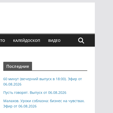
ВТО
КАЛЕЙДОСКОП
ВИДЕО
Последние
60 минут (вечерний выпуск в 18:00). Эфир от
06.08.2026
Пусть говорят. Выпуск от 06.08.2026
Малахов. Уроки соблазна: бизнес на чувствах.
Эфир от 06.08.2026