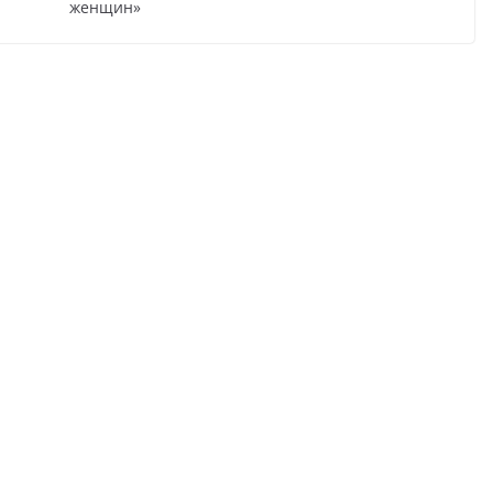
женщин»