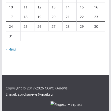
10
11
12
13
14
15
16
17
18
19
20
21
22
23
24
25
26
27
28
29
30
31
« Июл
Copyright © 2017-2026 COPOKAnews
E-mail:
sorokanews@mail.ru