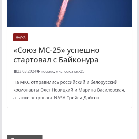
НАУКА
«Союз МС-25» успешно
стартовал с Байконура
23.03.2024
космос
,
мкс
,
союз мс-25
На МКС отправились российский и белорусский
космонавты Олег Новицкий и Марина Василевская,
а также астронавт NASA Трейси Дайсон