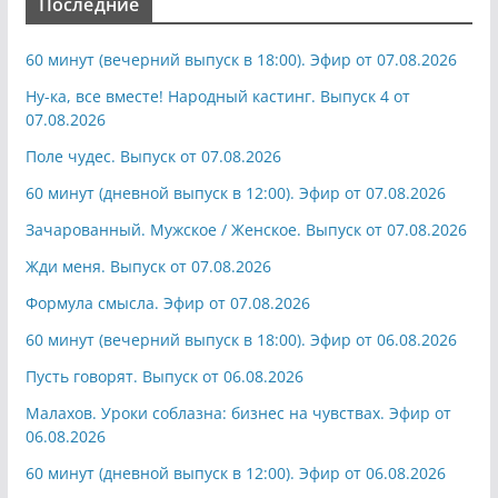
Последние
60 минут (вечерний выпуск в 18:00). Эфир от 07.08.2026
Ну-ка, все вместе! Народный кастинг. Выпуск 4 от
07.08.2026
Поле чудес. Выпуск от 07.08.2026
60 минут (дневной выпуск в 12:00). Эфир от 07.08.2026
Зачарованный. Мужское / Женское. Выпуск от 07.08.2026
Жди меня. Выпуск от 07.08.2026
Формула смысла. Эфир от 07.08.2026
60 минут (вечерний выпуск в 18:00). Эфир от 06.08.2026
Пусть говорят. Выпуск от 06.08.2026
Малахов. Уроки соблазна: бизнес на чувствах. Эфир от
06.08.2026
60 минут (дневной выпуск в 12:00). Эфир от 06.08.2026