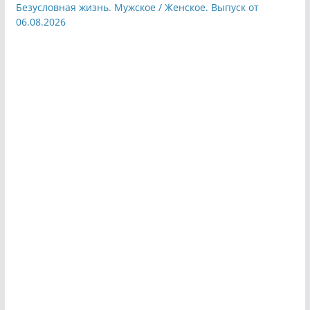
Безусловная жизнь. Мужское / Женское. Выпуск от
06.08.2026