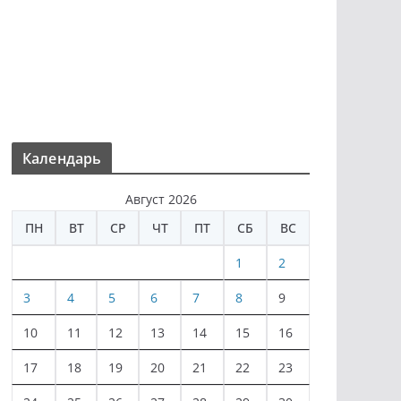
Календарь
Август 2026
ПН
ВТ
СР
ЧТ
ПТ
СБ
ВС
1
2
3
4
5
6
7
8
9
10
11
12
13
14
15
16
17
18
19
20
21
22
23