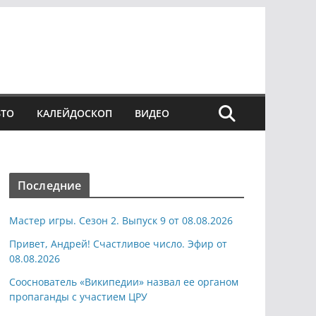
ВТО
КАЛЕЙДОСКОП
ВИДЕО
Последние
Мастер игры. Сезон 2. Выпуск 9 от 08.08.2026
Привет, Андрей! Счастливое число. Эфир от
08.08.2026
Сооснователь «Википедии» назвал ее органом
пропаганды с участием ЦРУ