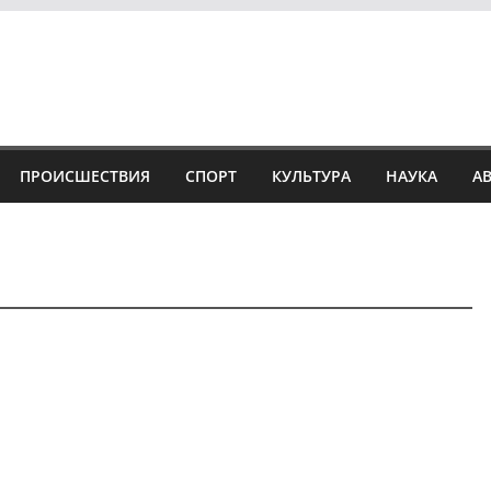
ПРОИСШЕСТВИЯ
СПОРТ
КУЛЬТУРА
НАУКА
А