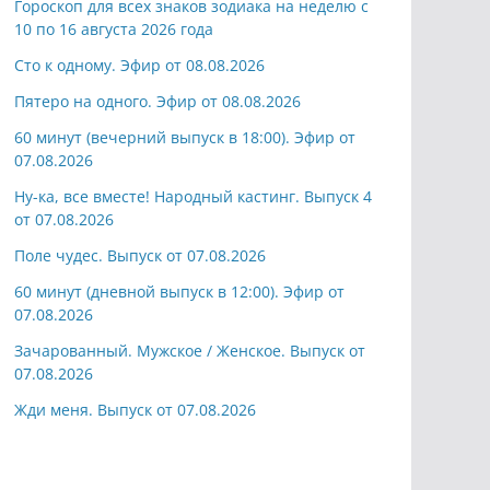
Гороскоп для всех знаков зодиака на неделю с
10 по 16 августа 2026 года
Сто к одному. Эфир от 08.08.2026
Пятеро на одного. Эфир от 08.08.2026
60 минут (вечерний выпуск в 18:00). Эфир от
07.08.2026
Ну-ка, все вместе! Народный кастинг. Выпуск 4
от 07.08.2026
Поле чудес. Выпуск от 07.08.2026
60 минут (дневной выпуск в 12:00). Эфир от
07.08.2026
Зачарованный. Мужское / Женское. Выпуск от
07.08.2026
Жди меня. Выпуск от 07.08.2026