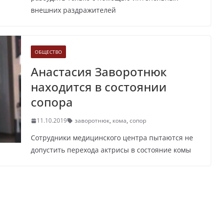
внешних раздражителей
ОБЩЕСТВО
Анастасия Заворотнюк
находится в состоянии
сопора
11.10.2019
заворотнюк
,
кома
,
сопор
Сотрудники медицинского центра пытаются не
допустить перехода актрисы в состояние комы