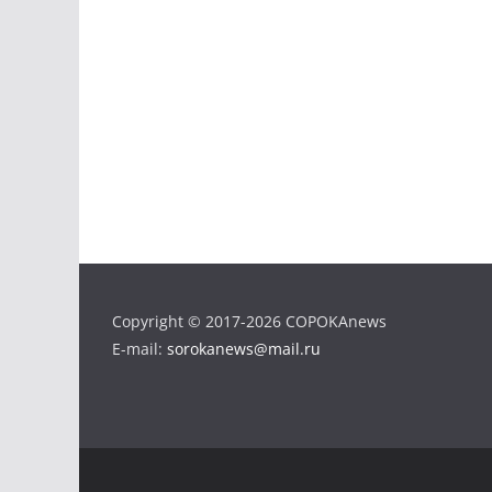
Copyright © 2017-2026 COPOKAnews
E-mail:
sorokanews@mail.ru