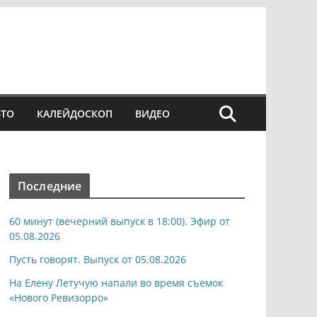
ВТО
КАЛЕЙДОСКОП
ВИДЕО
Последние
60 минут (вечерний выпуск в 18:00). Эфир от
05.08.2026
Пусть говорят. Выпуск от 05.08.2026
На Елену Летучую напали во время съемок
«Нового Ревизорро»