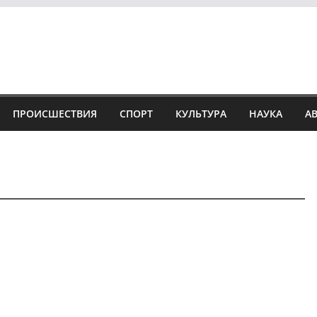
ПРОИСШЕСТВИЯ
СПОРТ
КУЛЬТУРА
НАУКА
А