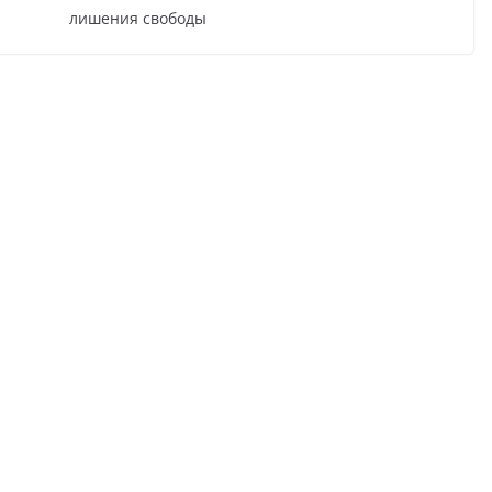
лишения свободы