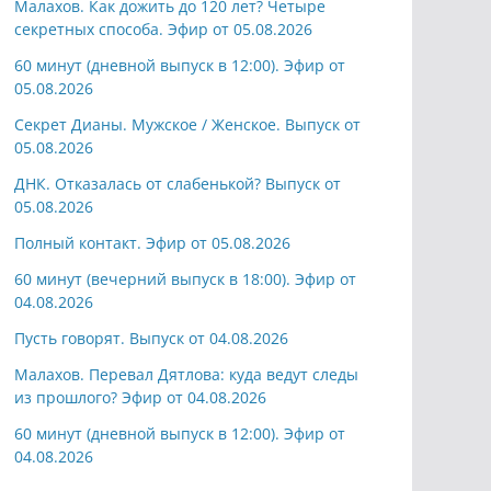
Малахов. Как дожить до 120 лет? Четыре
секретных способа. Эфир от 05.08.2026
60 минут (дневной выпуск в 12:00). Эфир от
05.08.2026
Секрет Дианы. Мужское / Женское. Выпуск от
05.08.2026
ДНК. Отказалась от слабенькой? Выпуск от
05.08.2026
Полный контакт. Эфир от 05.08.2026
60 минут (вечерний выпуск в 18:00). Эфир от
04.08.2026
Пусть говорят. Выпуск от 04.08.2026
Малахов. Перевал Дятлова: куда ведут следы
из прошлого? Эфир от 04.08.2026
60 минут (дневной выпуск в 12:00). Эфир от
04.08.2026