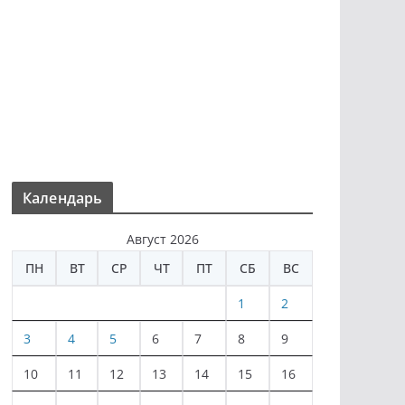
Календарь
Август 2026
ПН
ВТ
СР
ЧТ
ПТ
СБ
ВС
1
2
3
4
5
6
7
8
9
10
11
12
13
14
15
16