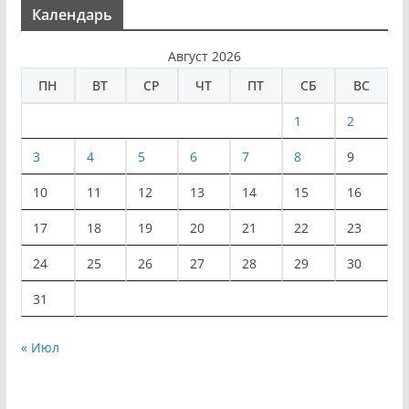
Календарь
Август 2026
ПН
ВТ
СР
ЧТ
ПТ
СБ
ВС
1
2
3
4
5
6
7
8
9
10
11
12
13
14
15
16
17
18
19
20
21
22
23
24
25
26
27
28
29
30
31
« Июл