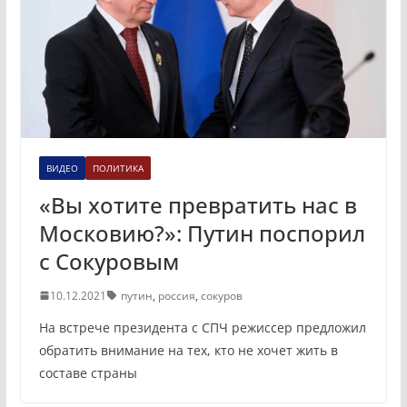
ВИДЕО
ПОЛИТИКА
«Вы хотите превратить нас в
Московию?»: Путин поспорил
с Сокуровым
10.12.2021
путин
,
россия
,
сокуров
На встрече президента с СПЧ режиссер предложил
обратить внимание на тех, кто не хочет жить в
составе страны