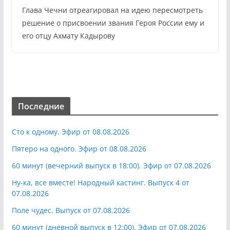
Глава Чечни отреагировал на идею пересмотреть
решение о присвоении звания Героя России ему и
его отцу Ахмату Кадырову
Последние
Сто к одному. Эфир от 08.08.2026
Пятеро на одного. Эфир от 08.08.2026
60 минут (вечерний выпуск в 18:00). Эфир от 07.08.2026
Ну-ка, все вместе! Народный кастинг. Выпуск 4 от
07.08.2026
Поле чудес. Выпуск от 07.08.2026
60 минут (дневной выпуск в 12:00). Эфир от 07.08.2026