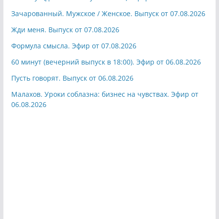
Зачарованный. Мужское / Женское. Выпуск от 07.08.2026
Жди меня. Выпуск от 07.08.2026
Формула смысла. Эфир от 07.08.2026
60 минут (вечерний выпуск в 18:00). Эфир от 06.08.2026
Пусть говорят. Выпуск от 06.08.2026
Малахов. Уроки соблазна: бизнес на чувствах. Эфир от
06.08.2026