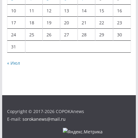
10
11
12
13
14
15
16
17
18
19
20
21
22
23
24
25
26
27
28
29
30
31
« Июл
Copyright © 2017-2026 COPOKAnews
E-mail:
sorokanews@mail.ru