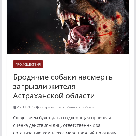
ПРОИСШЕСТВИЯ
Бродячие собаки насмерть
загрызли жителя
Астраханской области
26.01.2022
астраханская область
,
собаки
Следствием будет дана надлежащая правовая
оценка действиям лиц, ответственных за
организацию комплекса мероприятий по отлову