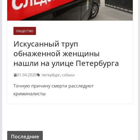
ОБЩЕСТВО
Искусанный труп
обнаженной женщины
нашли на улице Петербурга
01.04.2020
петербург
,
собаки
Точную причину смерти расследуют
криминалисты
Последние