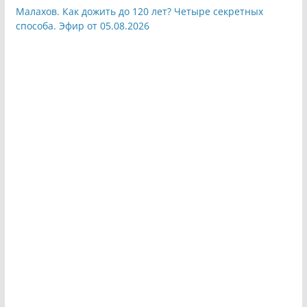
Малахов. Как дожить до 120 лет? Четыре секретных
способа. Эфир от 05.08.2026