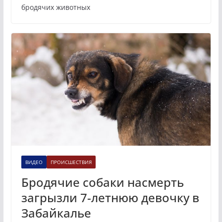
бродячих животных
ВИДЕО
ПРОИСШЕСТВИЯ
Бродячие собаки насмерть
загрызли 7-летнюю девочку в
Забайкалье