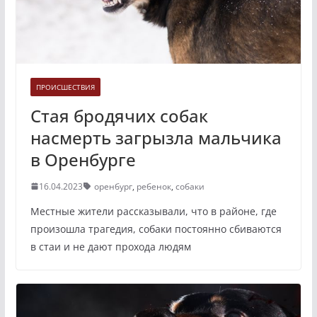
ПРОИСШЕСТВИЯ
Стая бродячих собак
насмерть загрызла мальчика
в Оренбурге
16.04.2023
оренбург
,
ребенок
,
собаки
Местные жители рассказывали, что в районе, где
произошла трагедия, собаки постоянно сбиваются
в стаи и не дают прохода людям