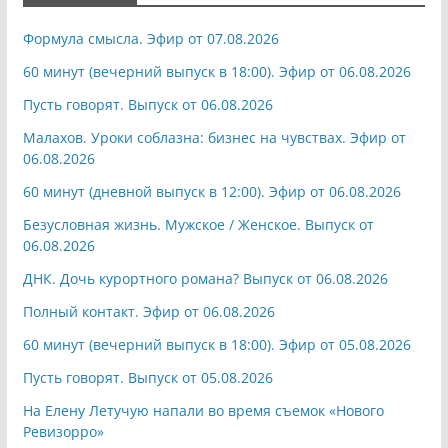
Формула смысла. Эфир от 07.08.2026
60 минут (вечерний выпуск в 18:00). Эфир от 06.08.2026
Пусть говорят. Выпуск от 06.08.2026
Малахов. Уроки соблазна: бизнес на чувствах. Эфир от
06.08.2026
60 минут (дневной выпуск в 12:00). Эфир от 06.08.2026
Безусловная жизнь. Мужское / Женское. Выпуск от
06.08.2026
ДНК. Дочь курортного романа? Выпуск от 06.08.2026
Полный контакт. Эфир от 06.08.2026
60 минут (вечерний выпуск в 18:00). Эфир от 05.08.2026
Пусть говорят. Выпуск от 05.08.2026
На Елену Летучую напали во время съемок «Нового
Ревизорро»